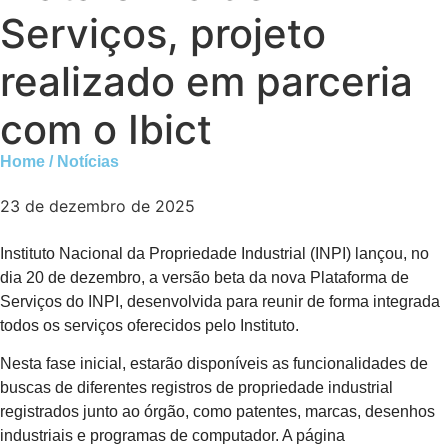
Serviços, projeto
realizado em parceria
com o Ibict
Home / Notícias
23 de dezembro de 2025
Instituto Nacional da Propriedade Industrial (INPI) lançou, no
dia 20 de dezembro, a versão beta da nova Plataforma de
Serviços do INPI, desenvolvida para reunir de forma integrada
todos os serviços oferecidos pelo Instituto.
Nesta fase inicial, estarão disponíveis as funcionalidades de
buscas de diferentes registros de propriedade industrial
registrados junto ao órgão, como patentes, marcas, desenhos
industriais e programas de computador. A página