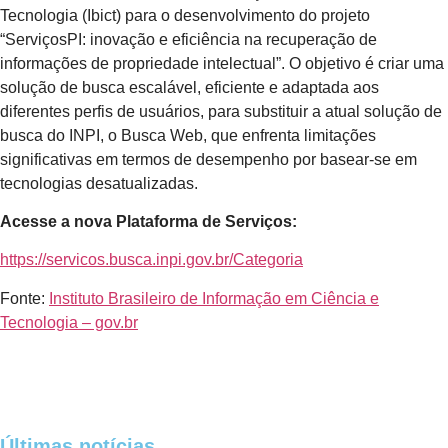
Tecnologia (Ibict) para o desenvolvimento do projeto
“ServiçosPI: inovação e eficiência na recuperação de
informações de propriedade intelectual”. O objetivo é criar uma
solução de busca escalável, eficiente e adaptada aos
diferentes perfis de usuários, para substituir a atual solução de
busca do INPI, o Busca Web, que enfrenta limitações
significativas em termos de desempenho por basear-se em
tecnologias desatualizadas.
Acesse a nova Plataforma de Serviços:
https://servicos.busca.inpi.gov.br/Categoria
Fonte:
Instituto Brasileiro de Informação em Ciência e
Tecnologia – gov.br
Últimas notícias