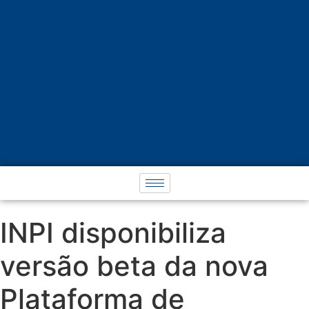
INPI disponibiliza
versão beta da nova
Plataforma de