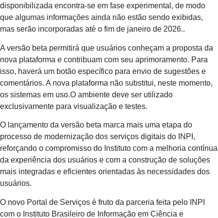
disponibilizada encontra-se em fase experimental, de modo
que algumas informações ainda não estão sendo exibidas,
mas serão incorporadas até o fim de janeiro de 2026..
A versão beta permitirá que usuários conheçam a proposta da
nova plataforma e contribuam com seu aprimoramento. Para
isso, haverá um botão específico para envio de sugestões e
comentários. A nova plataforma não substitui, neste momento,
os sistemas em uso.O ambiente deve ser utilizado
exclusivamente para visualização e testes.
O lançamento da versão beta marca mais uma etapa do
processo de modernização dos serviços digitais do INPI,
reforçando o compromisso do Instituto com a melhoria contínua
da experiência dos usuários e com a construção de soluções
mais integradas e eficientes orientadas às necessidades dos
usuários.
O novo Portal de Serviços é fruto da parceria feita pelo INPI
com o Instituto Brasileiro de Informação em Ciência e