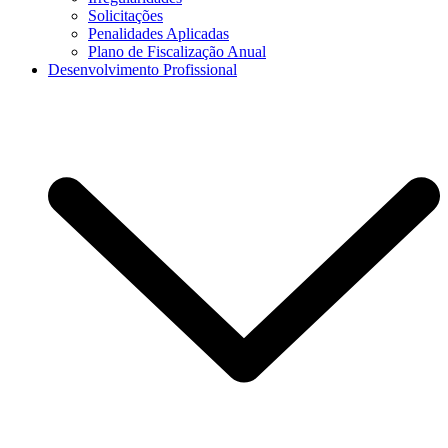
Solicitações
Penalidades Aplicadas
Plano de Fiscalização Anual
Desenvolvimento Profissional