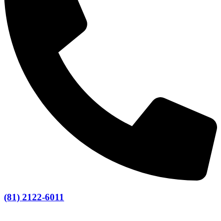
(81) 2122-6011