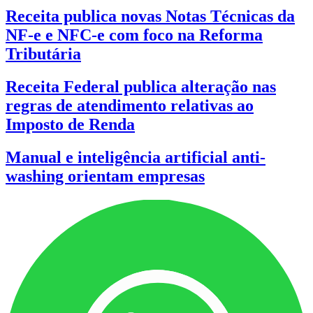
Receita publica novas Notas Técnicas da
NF-e e NFC-e com foco na Reforma
Tributária
Receita Federal publica alteração nas
regras de atendimento relativas ao
Imposto de Renda
Manual e inteligência artificial anti-
washing orientam empresas