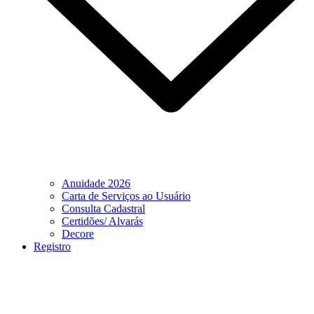
Anuidade 2026
Carta de Serviços ao Usuário
Consulta Cadastral
Certidões/ Alvarás
Decore
Registro