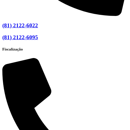
(81) 2122-6022
(81) 2122-6095
Fiscalização