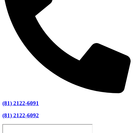
(81) 2122-6091
(81) 2122-6092