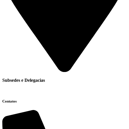
Subsedes e Delegacias
Clique aqui
Contatos