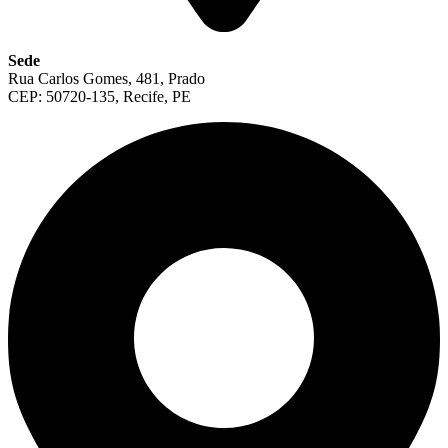
Sede
Rua Carlos Gomes, 481, Prado
CEP: 50720-135, Recife, PE