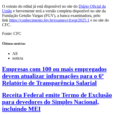
O extrato do edital já está disponível no site do
Diário Oficial da
União
e brevemente terá a versão completa disponível no site da
Fundação Getulio Vargas (FGV), a banca examinadora, pelo
link
https://conhecimento.fgv.br/exames/cfceqt/2025.1
e no site do
CFC.
Fonte: CFC
Últimas notícias
All
noticia
Empresas com 100 ou mais empregados
devem atualizar informações para o 6º
Relatório de Transparência Salarial
Receita Federal emite Termo de Exclusão
para devedores do Simples Nacional,
incluindo MEI