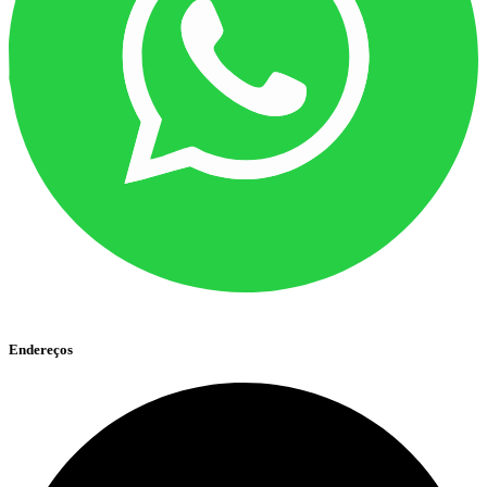
Endereços