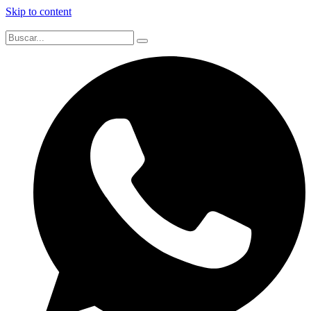
Skip to content