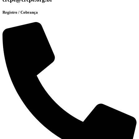
Registro / Cobrança