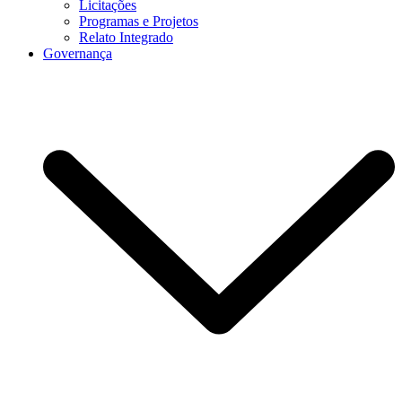
Licitações
Programas e Projetos
Relato Integrado
Governança