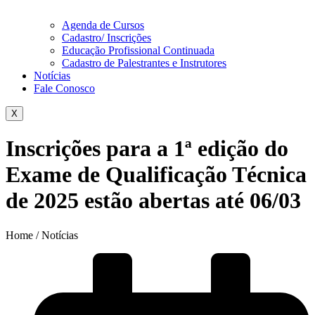
Agenda de Cursos
Cadastro/ Inscrições
Educação Profissional Continuada
Cadastro de Palestrantes e Instrutores
Notícias
Fale Conosco
X
Inscrições para a 1ª edição do
Exame de Qualificação Técnica
de 2025 estão abertas até 06/03
Home / Notícias