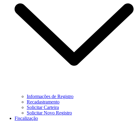
Informações de Registro
Recadastramento
Solicitar Carteira
Solicitar Novo Registro
Fiscalização