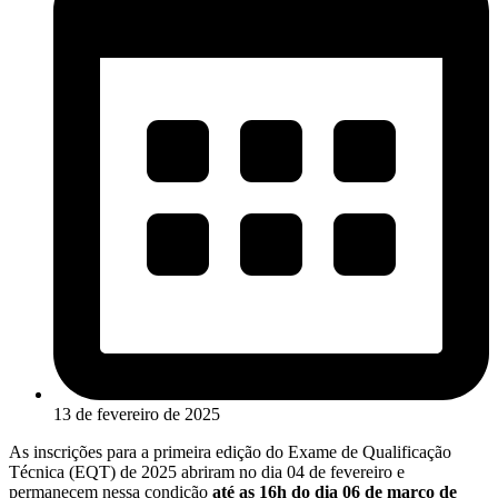
13 de fevereiro de 2025
As inscrições para a primeira edição do Exame de Qualificação
Técnica (EQT) de 2025 abriram no dia 04 de fevereiro e
permanecem nessa condição
até as 16h do dia 06 de março de