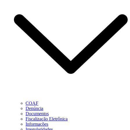
COAF
Denúncia
Documentos
Fiscalização Eletrônica
Informações
Irregularidades