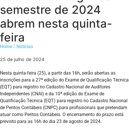
semestre de 2024
abrem nesta quinta-
feira
Home / Notícias
25 de julho de 2024
Nesta quinta-feira (25), a partir das 16h, serão abertas as
inscrições para a 27ª edição do Exame de Qualificação Técnica
(EQT) para registro no Cadastro Nacional de Auditores
Independentes (CNAI) e da 10ª edição do Exame de
Qualificação Técnica (EQT) para registro no Cadastro Nacional
de Peritos Contábeis (CNPC) para profissionais que pretendam
atuar como Peritos Contábeis. O encerramento do prazo está
previsto para as 16h do dia 23 de agosto de 2024.