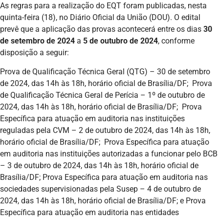
As regras para a realização do EQT foram publicadas, nesta
quinta-feira (18), no Diário Oficial da União (DOU). O edital
prevê que a aplicação das provas acontecerá entre os dias
30
de setembro de 2024
a
5 de outubro de 2024
, conforme
disposição a seguir:
Prova de Qualificação Técnica Geral (QTG) – 30 de setembro
de 2024, das 14h às 18h, horário oficial de Brasília/DF; Prova
de Qualificação Técnica Geral de Perícia – 1º de outubro de
2024, das 14h às 18h, horário oficial de Brasília/DF; Prova
Específica para atuação em auditoria nas instituições
reguladas pela CVM – 2 de outubro de 2024, das 14h às 18h,
horário oficial de Brasília/DF; Prova Específica para atuação
em auditoria nas instituições autorizadas a funcionar pelo BCB
– 3 de outubro de 2024, das 14h às 18h, horário oficial de
Brasília/DF; Prova Específica para atuação em auditoria nas
sociedades supervisionadas pela Susep – 4 de outubro de
2024, das 14h às 18h, horário oficial de Brasília/DF; e Prova
Específica para atuação em auditoria nas entidades