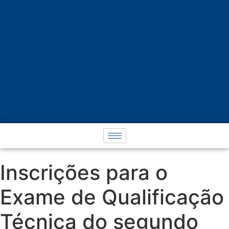
Inscrições para o
Exame de Qualificação
Técnica do segundo