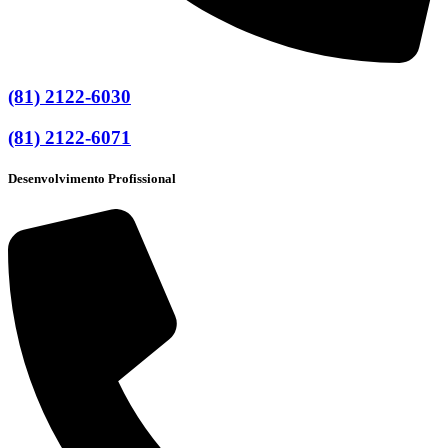
(81) 2122-6030
(81) 2122-6071
Desenvolvimento Profissional