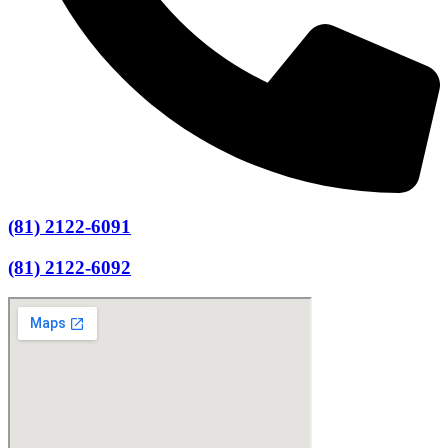
(81) 2122-6091
(81) 2122-6092