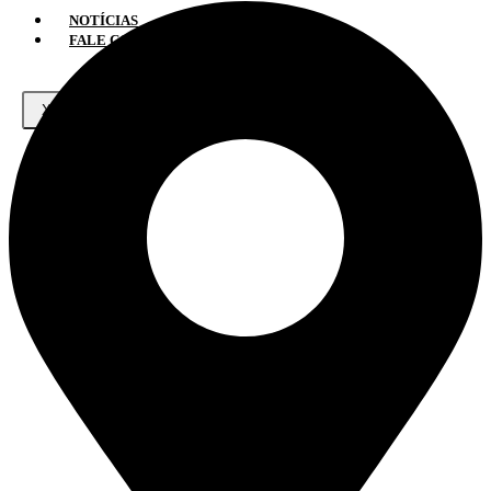
NOTÍCIAS
FALE CONOSCO
X