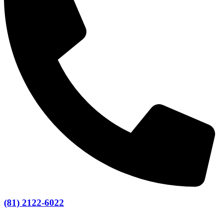
(81) 2122-6022