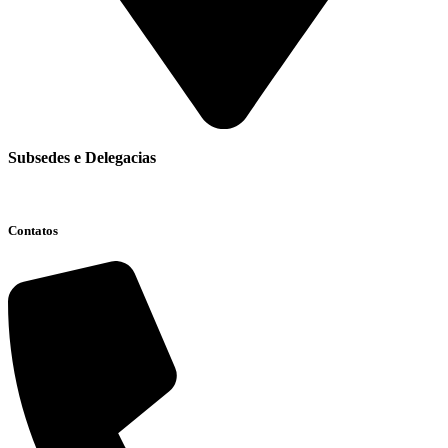
Subsedes e Delegacias
Clique aqui
Contatos