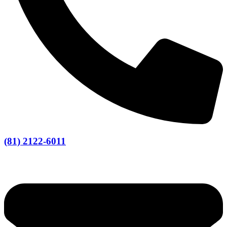
(81) 2122-6011