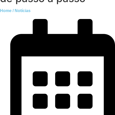
Home / Notícias