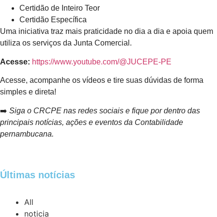
Certidão de Inteiro Teor
Certidão Específica
Uma iniciativa traz mais praticidade no dia a dia e apoia quem
utiliza os serviços da Junta Comercial.
Acesse:
https://www.youtube.com/@JUCEPE-PE
Acesse, acompanhe os vídeos e tire suas dúvidas de forma
simples e direta!
➡️
Siga o CRCPE nas redes sociais e fique por dentro das
principais notícias, ações e eventos da Contabilidade
pernambucana.
Últimas notícias
All
noticia