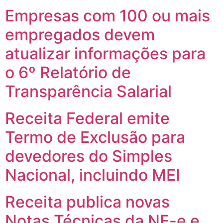
Empresas com 100 ou mais
empregados devem
atualizar informações para
o 6º Relatório de
Transparência Salarial
Receita Federal emite
Termo de Exclusão para
devedores do Simples
Nacional, incluindo MEI
Receita publica novas
Notas Técnicas da NF-e e