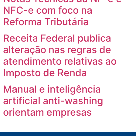
NFC-e com foco na
Reforma Tributária
Receita Federal publica
alteração nas regras de
atendimento relativas ao
Imposto de Renda
Manual e inteligência
artificial anti-washing
orientam empresas