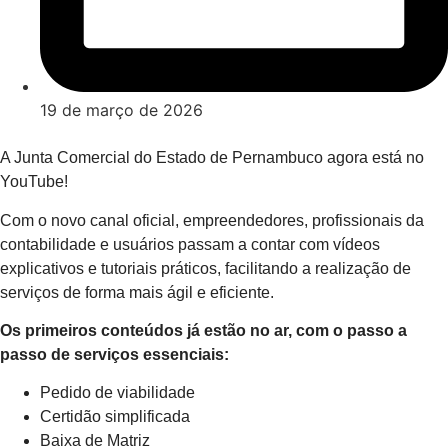
19 de março de 2026
A Junta Comercial do Estado de Pernambuco agora está no
YouTube!
Com o novo canal oficial, empreendedores, profissionais da
contabilidade e usuários passam a contar com vídeos
explicativos e tutoriais práticos, facilitando a realização de
serviços de forma mais ágil e eficiente.
Os primeiros conteúdos já estão no ar, com o passo a
passo de serviços essenciais:
Pedido de viabilidade
Certidão simplificada
Baixa de Matriz