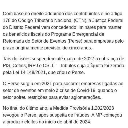
Com base no direito adquirido dos contribuintes e no artigo
178 do Código Tributário Nacional (CTN), a Justiça Federal
do Distrito Federal vem concedendo liminares para manter
os benefícios fiscais do Programa Emergencial de
Retomada do Setor de Eventos (Perse) para empresas pelo
prazo originalmente previsto, de cinco anos.
Tais decisões suspendem até março de 2027 a cobrança de
PIS, Cofins, IRPJ e CSLL — tributos cuja alíquota foi zerada
pela Lei 14.148/2021, que criou o Perse.
O Perse surgiu em 2021 para socorrer empresas ligadas ao
setor de eventos em meio à crise de Covid-19, quando o
setor sofreu restrições para evitar aglomerações.
No final do último ano, a Medida Provisória 1.202/2023
revogou o Perse, após suspeita de fraudes. A MP começou
a produzir efeitos no início de abril de 2024.