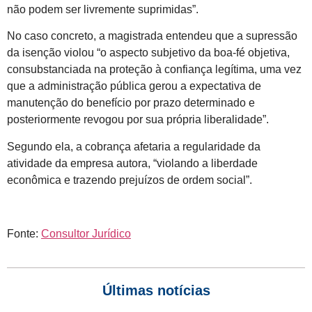
não podem ser livremente suprimidas”.
No caso concreto, a magistrada entendeu que a supressão
da isenção violou “o aspecto subjetivo da boa-fé objetiva,
consubstanciada na proteção à confiança legítima, uma vez
que a administração pública gerou a expectativa de
manutenção do benefício por prazo determinado e
posteriormente revogou por sua própria liberalidade”.
Segundo ela, a cobrança afetaria a regularidade da
atividade da empresa autora, “violando a liberdade
econômica e trazendo prejuízos de ordem social”.
Fonte:
Consultor Jurídico
Últimas notícias