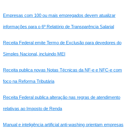
Empresas com 100 ou mais empregados devem atualizar
informações para o 6º Relatório de Transparência Salarial
Receita Federal emite Termo de Exclusão para devedores do
Simples Nacional, incluindo MEI
Receita publica novas Notas Técnicas da NF-e e NFC-e com
foco na Reforma Tributária
Receita Federal publica alteração nas regras de atendimento
relativas ao Imposto de Renda
Manual e inteligência artificial anti-washing orientam empresas