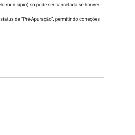
o município) só pode ser cancelada se houver
status de “Pré-Apuração”, permitindo correções