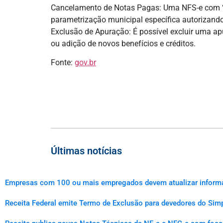
Cancelamento de Notas Pagas: Uma NFS-e com “E
parametrização municipal específica autorizand
Exclusão de Apuração: É possível excluir uma ap
ou adição de novos benefícios e créditos.
Fonte:
gov.br
Últimas notícias
Empresas com 100 ou mais empregados devem atualizar informaçõ
Receita Federal emite Termo de Exclusão para devedores do Simp