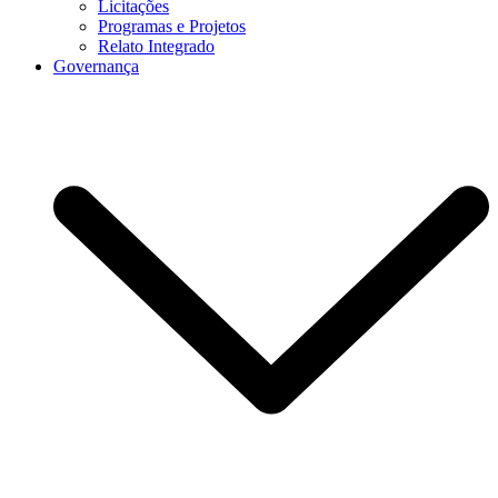
Licitações
Programas e Projetos
Relato Integrado
Governança