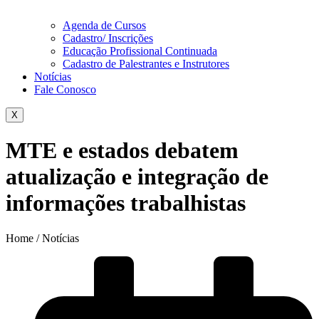
Agenda de Cursos
Cadastro/ Inscrições
Educação Profissional Continuada
Cadastro de Palestrantes e Instrutores
Notícias
Fale Conosco
X
MTE e estados debatem
atualização e integração de
informações trabalhistas
Home / Notícias