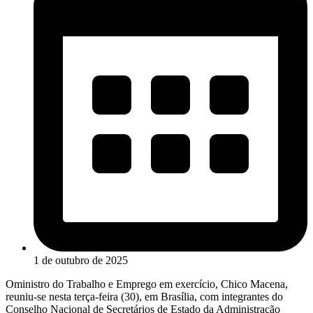
1 de outubro de 2025
Oministro do Trabalho e Emprego em exercício, Chico Macena,
reuniu-se nesta terça-feira (30), em Brasília, com integrantes do
Conselho Nacional de Secretários de Estado da Administração