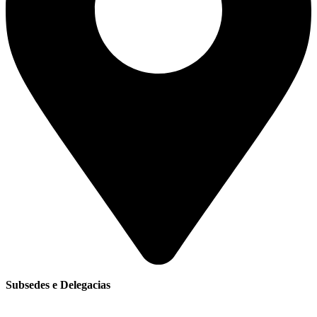
Subsedes e Delegacias
Clique aqui