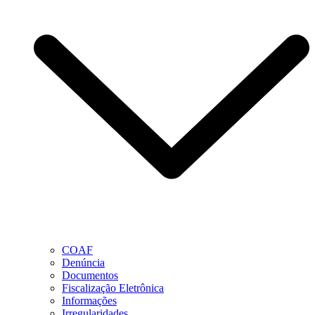
COAF
Denúncia
Documentos
Fiscalização Eletrônica
Informações
Irregularidades