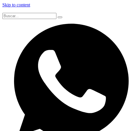
Skip to content