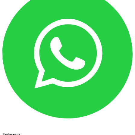
Endereços