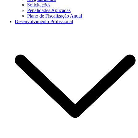
Solicitações
Penalidades Aplicadas
Plano de Fiscalização Anual
Desenvolvimento Profissional