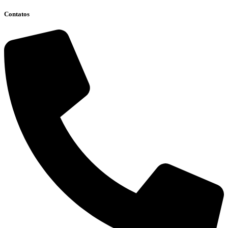
Contatos