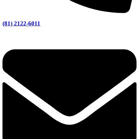
(81) 2122-6011