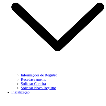
Informações de Registro
Recadastramento
Solicitar Carteira
Solicitar Novo Registro
Fiscalização