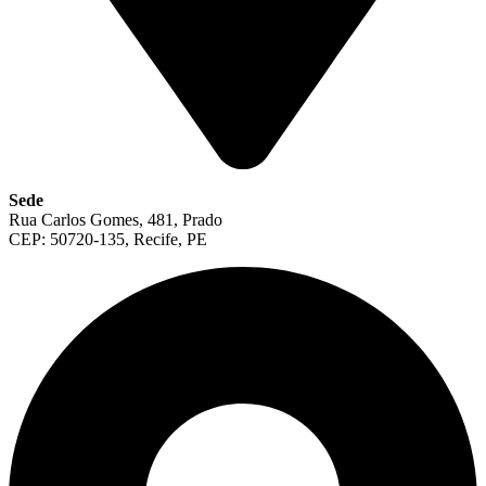
Sede
Rua Carlos Gomes, 481, Prado
CEP: 50720-135, Recife, PE