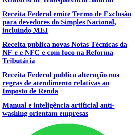
Receita Federal emite Termo de Exclusão
para devedores do Simples Nacional,
incluindo MEI
Receita publica novas Notas Técnicas da
NF-e e NFC-e com foco na Reforma
Tributária
Receita Federal publica alteração nas
regras de atendimento relativas ao
Imposto de Renda
Manual e inteligência artificial anti-
washing orientam empresas