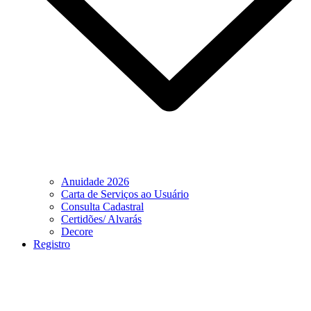
Anuidade 2026
Carta de Serviços ao Usuário
Consulta Cadastral
Certidões/ Alvarás
Decore
Registro