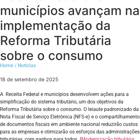
municípios avançam na
implementação da
Reforma Tributária
sobre o consumo
Home / Notícias
18 de setembro de 2025
A Receita Federal e municípios desenvolvem ações para a
simplificação do sistema tributário, um dos objetivos da
Reforma Tributária sobre o consumo. O leiaute padronizado da
Nota Fiscal de Serviço Eletrônica (NFS-e) e o compartilhamento
de documentos fiscais em ambiente nacional reduzirão custos
para as empresas e otimizarão os esforços das administrações
tributárias, com ganhos para todos. (
Modernização tributária: