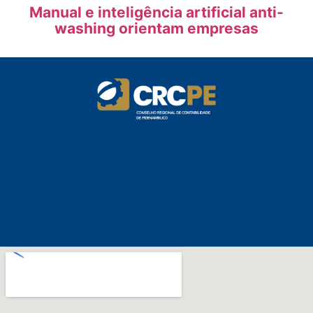
Manual e inteligência artificial anti-
washing orientam empresas