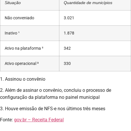
Situação
Quantidade de municípios
Não conveniado
3.021
Inativo ¹
1.878
Ativo na plataforma ²
342
Ativo operacional ³
330
1. Assinou o convênio
2. Além de assinar o convênio, concluiu o processo de
configuração da plataforma no painel municipal
3. Houve emissão de NFS-e nos últimos três meses
Fonte:
gov.br – Receita Federal