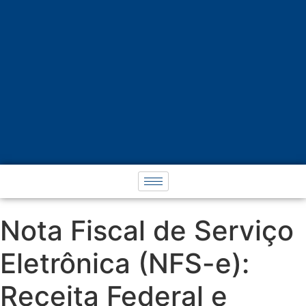
Nota Fiscal de Serviço
Eletrônica (NFS-e):
Receita Federal e