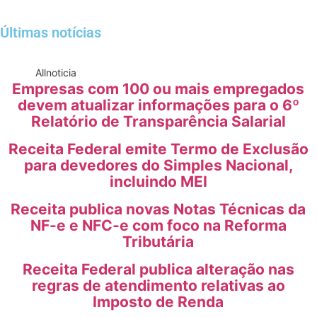
Últimas notícias
All
noticia
Empresas com 100 ou mais empregados
devem atualizar informações para o 6º
Relatório de Transparência Salarial
Receita Federal emite Termo de Exclusão
para devedores do Simples Nacional,
incluindo MEI
Receita publica novas Notas Técnicas da
NF-e e NFC-e com foco na Reforma
Tributária
Receita Federal publica alteração nas
regras de atendimento relativas ao
Imposto de Renda