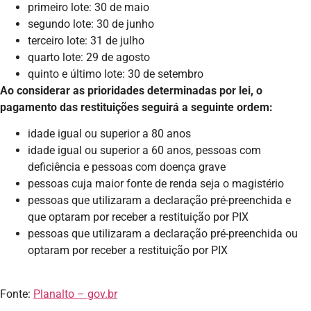
primeiro lote: 30 de maio
segundo lote: 30 de junho
terceiro lote: 31 de julho
quarto lote: 29 de agosto
quinto e último lote: 30 de setembro
Ao considerar as prioridades determinadas por lei, o
pagamento das restituições seguirá a seguinte ordem:
idade igual ou superior a 80 anos
idade igual ou superior a 60 anos, pessoas com
deficiência e pessoas com doença grave
pessoas cuja maior fonte de renda seja o magistério
pessoas que utilizaram a declaração pré-preenchida e
que optaram por receber a restituição por PIX
pessoas que utilizaram a declaração pré-preenchida ou
optaram por receber a restituição por PIX
Fonte:
Planalto – gov.br