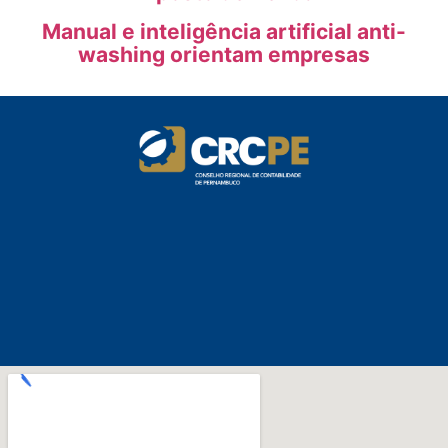
Manual e inteligência artificial anti-
washing orientam empresas