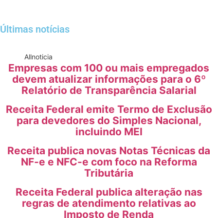
Últimas notícias
All
noticia
Empresas com 100 ou mais empregados
devem atualizar informações para o 6º
Relatório de Transparência Salarial
Receita Federal emite Termo de Exclusão
para devedores do Simples Nacional,
incluindo MEI
Receita publica novas Notas Técnicas da
NF-e e NFC-e com foco na Reforma
Tributária
Receita Federal publica alteração nas
regras de atendimento relativas ao
Imposto de Renda