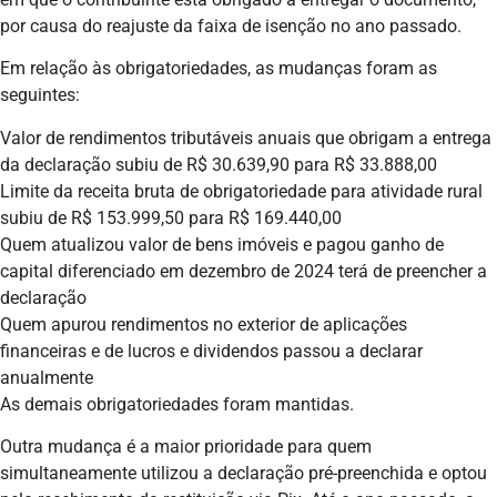
por causa do reajuste da faixa de isenção no ano passado.
Em relação às obrigatoriedades, as mudanças foram as
seguintes:
Valor de rendimentos tributáveis anuais que obrigam a entrega
da declaração subiu de R$ 30.639,90 para R$ 33.888,00
Limite da receita bruta de obrigatoriedade para atividade rural
subiu de R$ 153.999,50 para R$ 169.440,00
Quem atualizou valor de bens imóveis e pagou ganho de
capital diferenciado em dezembro de 2024 terá de preencher a
declaração
Quem apurou rendimentos no exterior de aplicações
financeiras e de lucros e dividendos passou a declarar
anualmente
As demais obrigatoriedades foram mantidas.
Outra mudança é a maior prioridade para quem
simultaneamente utilizou a declaração pré-preenchida e optou