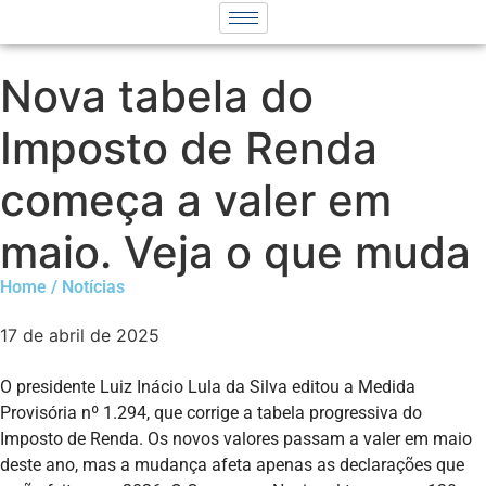
Nova tabela do
Imposto de Renda
começa a valer em
maio. Veja o que muda
Home / Notícias
17 de abril de 2025
O presidente Luiz Inácio Lula da Silva editou a Medida
Provisória nº 1.294, que corrige a tabela progressiva do
Imposto de Renda. Os novos valores passam a valer em maio
deste ano, mas a mudança afeta apenas as declarações que