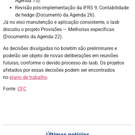
Agenda 13).
Revisão pós-implementação da IFRS 9, Contabilidade
de hedge (Documento da Agenda 26).
Já no eixo manutenção e aplicação consistente, o Iasb
discutiu o projeto Provisões — Melhorias específicas
(Documento da Agenda 22).
As decisões divulgadas no boletim são preliminares e
poderão ser objeto de novas deliberações em reuniões
futuras, conforme o devido processo do Iasb. Os projetos
afetados por essas decisões podem ser encontrados
no
plano de trabalho
.
Fonte:
CFC
Últimas notícias