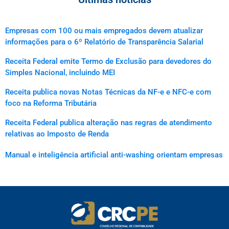
Empresas com 100 ou mais empregados devem atualizar
informações para o 6º Relatório de Transparência Salarial
Receita Federal emite Termo de Exclusão para devedores do
Simples Nacional, incluindo MEI
Receita publica novas Notas Técnicas da NF-e e NFC-e com
foco na Reforma Tributária
Receita Federal publica alteração nas regras de atendimento
relativas ao Imposto de Renda
Manual e inteligência artificial anti-washing orientam empresas