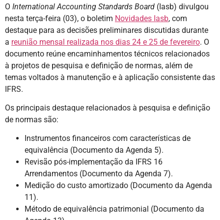
O
International Accounting Standards Board
(Iasb) divulgou
nesta terça-feira (03), o boletim
Novidades Iasb
, com
destaque para as decisões preliminares discutidas durante
a
reunião mensal realizada nos dias 24 e 25 de fevereiro
. O
documento reúne encaminhamentos técnicos relacionados
à projetos de pesquisa e definição de normas, além de
temas voltados à manutenção e à aplicação consistente das
IFRS.
Os principais destaque relacionados à pesquisa e definição
de normas são:
Instrumentos financeiros com características de
equivalência (Documento da Agenda 5).
Revisão pós-implementação da IFRS 16
Arrendamentos (Documento da Agenda 7).
Medição do custo amortizado (Documento da Agenda
11).
Método de equivalência patrimonial (Documento da