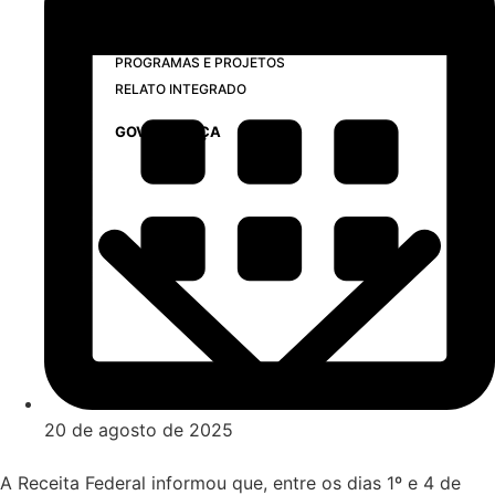
LEGISLAÇÃO
LICITAÇÕES
PROGRAMAS E PROJETOS
RELATO INTEGRADO
GOVERNANÇA
20 de agosto de 2025
A Receita Federal informou que, entre os dias 1º e 4 de