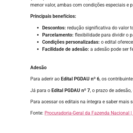
menor valor, ambas com condições especiais e p
Principais benefícios:
Descontos:
redução significativa do valor t
Parcelamento:
flexibilidade para dividir 
Condições personalizadas:
o edital oferec
Facilidade de adesão:
a adesão pode ser fe
Adesão
Para aderir ao
Edital PGDAU nº 6
, os contribuin
Já para o
Edital PGDAU nº 7
, o prazo de adesão,
Para acessar os editais na íntegra e saber mais
Fonte:
Procuradoria-Geral da Fazenda Nacional 