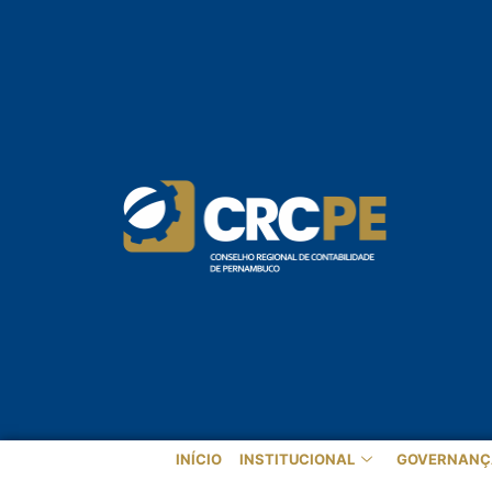
INÍCIO
INSTITUCIONAL
GOVERNANÇ