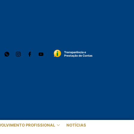
VOLVIMENTO PROFISSIONAL
NOTÍCIAS