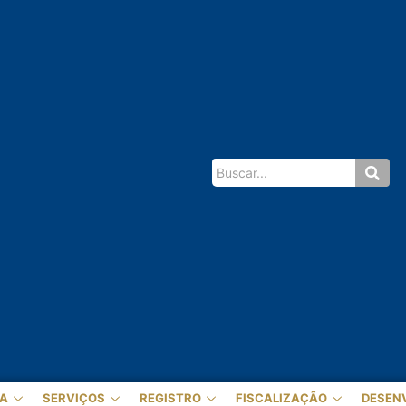
A
SERVIÇOS
REGISTRO
FISCALIZAÇÃO
DESEN