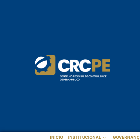
INÍCIO
INSTITUCIONAL
GOVERNANÇ