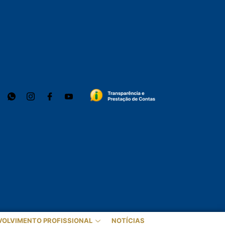
VOLVIMENTO PROFISSIONAL
NOTÍCIAS