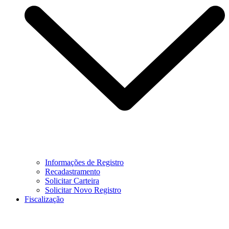
Informações de Registro
Recadastramento
Solicitar Carteira
Solicitar Novo Registro
Fiscalização