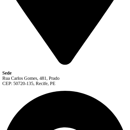
Sede
Rua Carlos Gomes, 481, Prado
CEP: 50720-135, Recife, PE