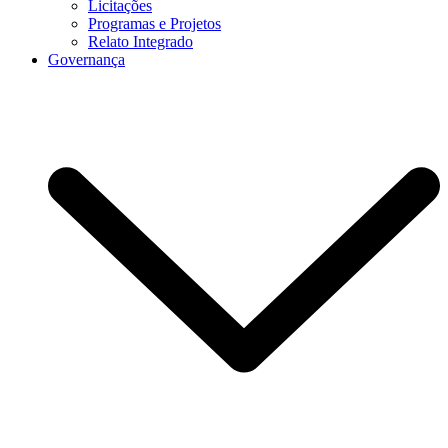
Licitações
Programas e Projetos
Relato Integrado
Governança