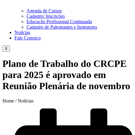
Agenda de Cursos
Cadastro/ Inscrições
Educação Profissional Continuada
Cadastro de Palestrantes e Instrutores
Notícias
Fale Conosco
X
Plano de Trabalho do CRCPE
para 2025 é aprovado em
Reunião Plenária de novembro
Home / Notícias