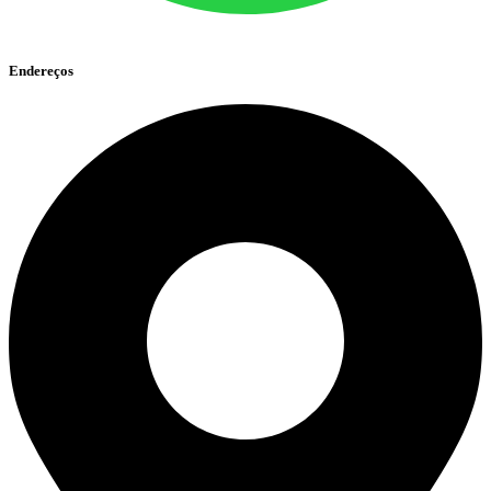
Endereços