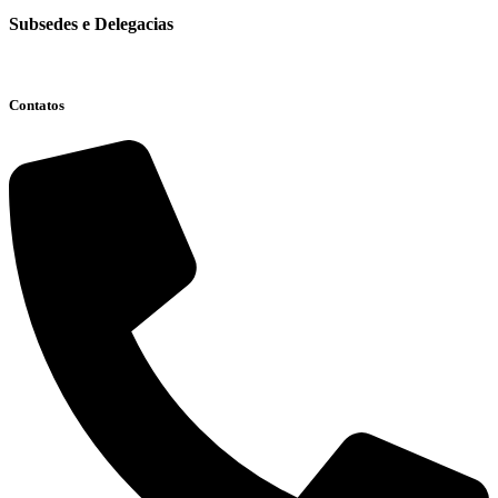
Subsedes e Delegacias
Clique aqui
Contatos