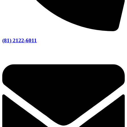
(81) 2122-6011