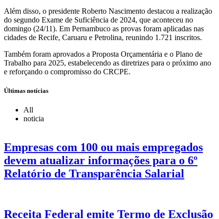
Além disso, o presidente Roberto Nascimento destacou a realização
do segundo Exame de Suficiência de 2024, que aconteceu no
domingo (24/11). Em Pernambuco as provas foram aplicadas nas
cidades de Recife, Caruaru e Petrolina, reunindo 1.721 inscritos.
Também foram aprovados a Proposta Orçamentária e o Plano de
Trabalho para 2025, estabelecendo as diretrizes para o próximo ano
e reforçando o compromisso do CRCPE.
Últimas notícias
All
noticia
Empresas com 100 ou mais empregados
devem atualizar informações para o 6º
Relatório de Transparência Salarial
Receita Federal emite Termo de Exclusão