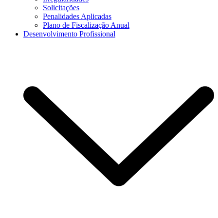
Solicitações
Penalidades Aplicadas
Plano de Fiscalização Anual
Desenvolvimento Profissional