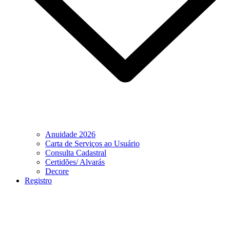
Anuidade 2026
Carta de Serviços ao Usuário
Consulta Cadastral
Certidões/ Alvarás
Decore
Registro