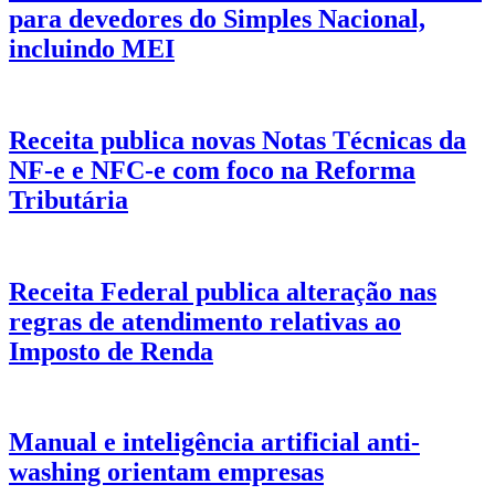
para devedores do Simples Nacional,
incluindo MEI
Receita publica novas Notas Técnicas da
NF-e e NFC-e com foco na Reforma
Tributária
Receita Federal publica alteração nas
regras de atendimento relativas ao
Imposto de Renda
Manual e inteligência artificial anti-
washing orientam empresas