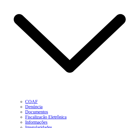
COAF
Denúncia
Documentos
Fiscalização Eletrônica
Informações
Irregularidades