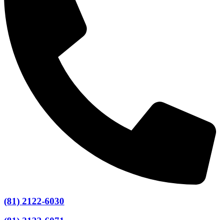
(81) 2122-6030