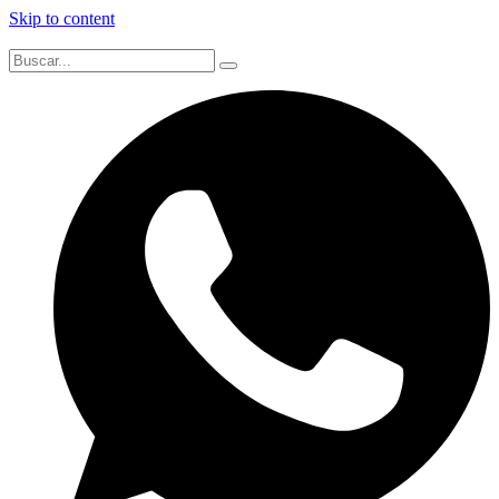
Skip to content