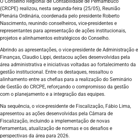
O Conselho Regional de Contabilidade de Pernambuco
(CRCPE) realizou, nesta segunda-feira (25/05), Reunião
Plenária Ordinária, coordenada pelo presidente Roberto
Nascimento, reunindo conselheiros, vice-presidentes e
representantes para apresentação de ações institucionais,
projetos e alinhamentos estratégicos do Conselho.
Abrindo as apresentações, o vice-presidente de Administração e
Finanças, Claudio Lippi, destacou ações desenvolvidas pela
área administrativa e iniciativas voltadas ao fortalecimento da
gestão institucional. Entre os destaques, ressaltou o
alinhamento entre as chefias para a realização do Seminário
de Gestão do CRCPE, reforçando o compromisso da gestão
com o planejamento e a integração das equipes.
Na sequência, o vice-presidente de Fiscalização, Fábio Lima,
apresentou as ações desenvolvidas pela Câmara de
Fiscalização, incluindo a implementação de novas
ferramentas, atualização de normas e os desafios e
perspectivas da área para 2026.