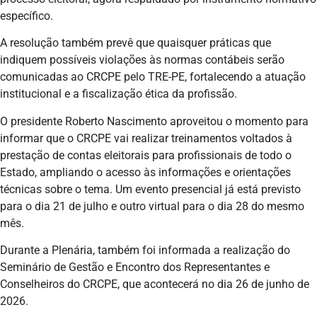
específico.
A resolução também prevê que quaisquer práticas que
indiquem possíveis violações às normas contábeis serão
comunicadas ao CRCPE pelo TRE-PE, fortalecendo a atuação
institucional e a fiscalização ética da profissão.
O presidente Roberto Nascimento aproveitou o momento para
informar que o CRCPE vai realizar treinamentos voltados à
prestação de contas eleitorais para profissionais de todo o
Estado, ampliando o acesso às informações e orientações
técnicas sobre o tema. Um evento presencial já está previsto
para o dia 21 de julho e outro virtual para o dia 28 do mesmo
mês.
Durante a Plenária, também foi informada a realização do
Seminário de Gestão e Encontro dos Representantes e
Conselheiros do CRCPE, que acontecerá no dia 26 de junho de
2026.