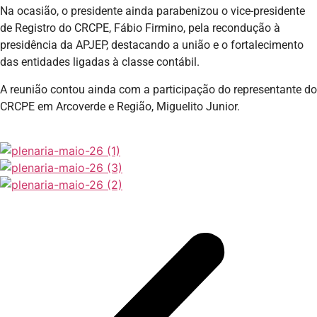
Na ocasião, o presidente ainda parabenizou o vice-presidente
de Registro do CRCPE, Fábio Firmino, pela recondução à
presidência da APJEP, destacando a união e o fortalecimento
das entidades ligadas à classe contábil.
A reunião contou ainda com a participação do representante do
CRCPE em Arcoverde e Região, Miguelito Junior.