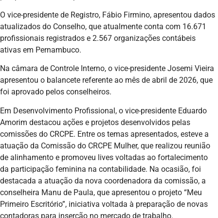
O vice-presidente de Registro, Fábio Firmino, apresentou dados
atualizados do Conselho, que atualmente conta com 16.671
profissionais registrados e 2.567 organizações contábeis
ativas em Pernambuco.
Na câmara de Controle Interno, o vice-presidente Josemi Vieira
apresentou o balancete referente ao mês de abril de 2026, que
foi aprovado pelos conselheiros.
Em Desenvolvimento Profissional, o vice-presidente Eduardo
Amorim destacou ações e projetos desenvolvidos pelas
comissões do CRCPE. Entre os temas apresentados, esteve a
atuação da Comissão do CRCPE Mulher, que realizou reunião
de alinhamento e promoveu lives voltadas ao fortalecimento
da participação feminina na contabilidade. Na ocasião, foi
destacada a atuação da nova coordenadora da comissão, a
conselheira Manu de Paula, que apresentou o projeto “Meu
Primeiro Escritório”, iniciativa voltada à preparação de novas
contadoras para inserção no mercado de trabalho.