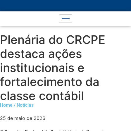
Plenária do CRCPE
destaca ações
institucionais e
fortalecimento da
classe contábil
Home / Notícias
25 de maio de 2026