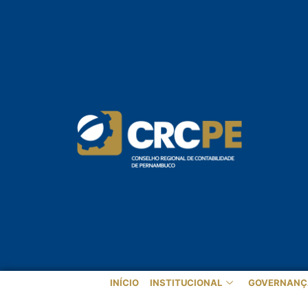
INÍCIO
INSTITUCIONAL
GOVERNANÇ