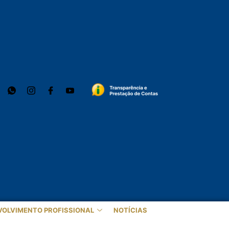
VOLVIMENTO PROFISSIONAL
NOTÍCIAS