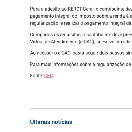
Para a adesão ao RERCT-Geral, o contribuinte deve
pagamento integral do imposto sobre a renda à al
regularização; e realizar o pagamento integral 
Cumpridos os requisitos, o contribuinte deve pre
Virtual de Atendimento (e-CAC), acessível no site 
Ao acessar o e-CAC, basta seguir dois passos sim
Para mais informações sobre a regularização de b
Fonte:
CFC
Últimas notícias