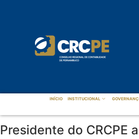
INÍCIO
INSTITUCIONAL
GOVERNANÇ
Presidente do CRCPE a