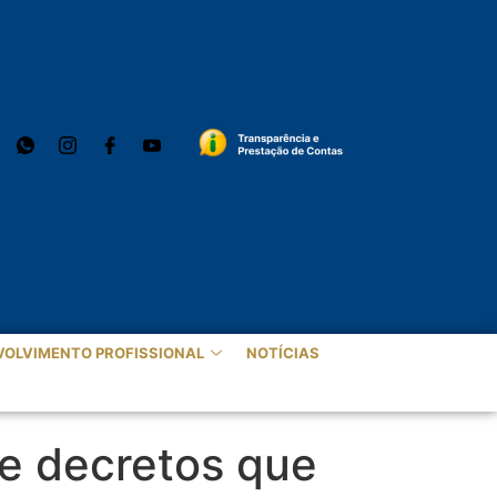
VOLVIMENTO PROFISSIONAL
NOTÍCIAS
e decretos que