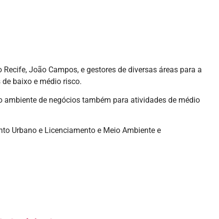
o Recife, João Campos, e gestores de diversas áreas para a
 de baixo e médio risco.
ar o ambiente de negócios também para atividades de médio
nto Urbano e Licenciamento e Meio Ambiente e