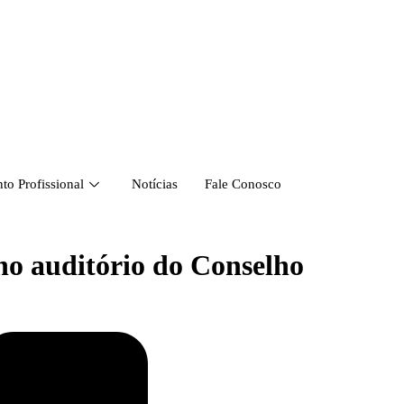
o Profissional
Notícias
Fale Conosco
no auditório do Conselho