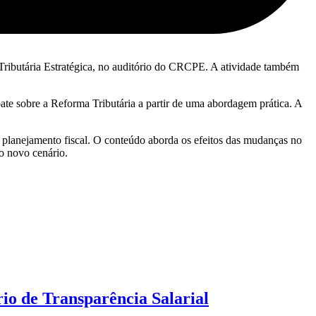
Tributária Estratégica, no auditório do CRCPE. A atividade também
ate sobre a Reforma Tributária a partir de uma abordagem prática. A
 planejamento fiscal. O conteúdo aborda os efeitos das mudanças no
do novo cenário.
io de Transparência Salarial