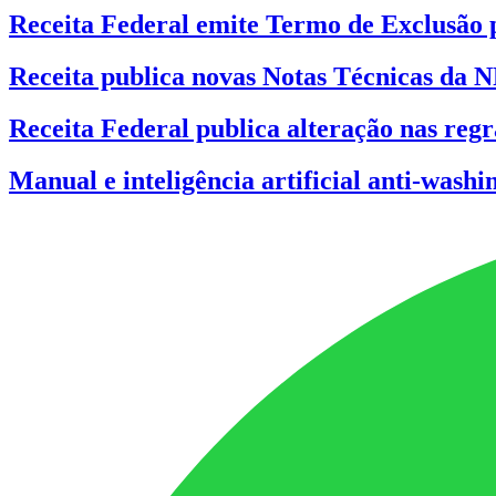
Receita Federal emite Termo de Exclusão 
Receita publica novas Notas Técnicas da 
Receita Federal publica alteração nas reg
Manual e inteligência artificial anti-wash