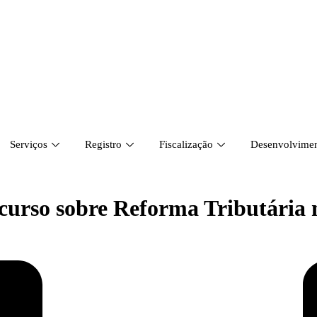
Serviços
Registro
Fiscalização
Desenvolviment
curso sobre Reforma Tributária 