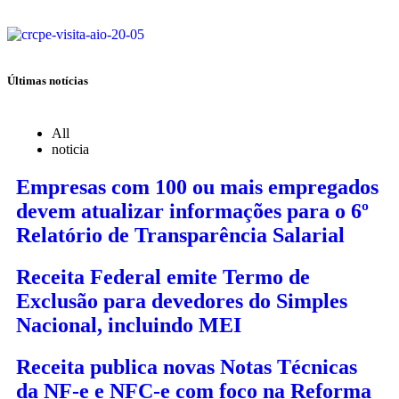
Últimas notícias
All
noticia
Empresas com 100 ou mais empregados
devem atualizar informações para o 6º
Relatório de Transparência Salarial
Receita Federal emite Termo de
Exclusão para devedores do Simples
Nacional, incluindo MEI
Receita publica novas Notas Técnicas
da NF-e e NFC-e com foco na Reforma