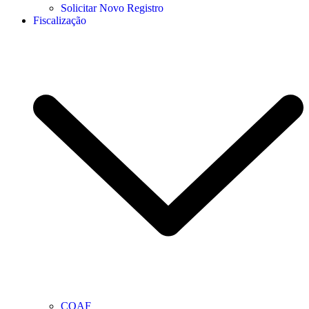
Solicitar Novo Registro
Fiscalização
COAF