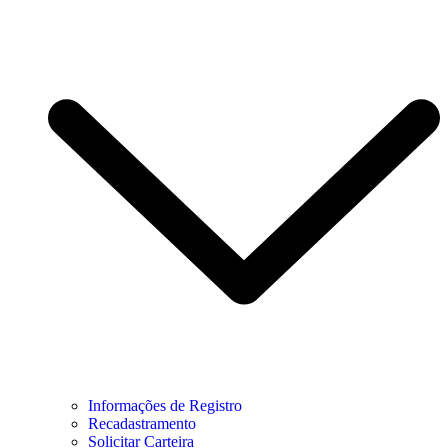
Informações de Registro
Recadastramento
Solicitar Carteira