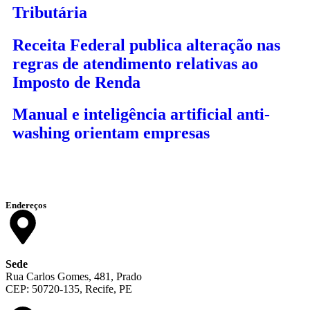
Tributária
Receita Federal publica alteração nas
regras de atendimento relativas ao
Imposto de Renda
Manual e inteligência artificial anti-
washing orientam empresas
Endereços
Sede
Rua Carlos Gomes, 481, Prado
CEP: 50720-135, Recife, PE