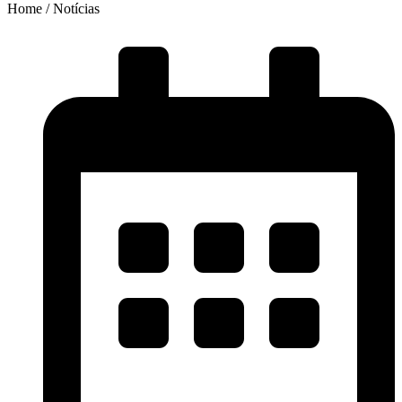
Home / Notícias