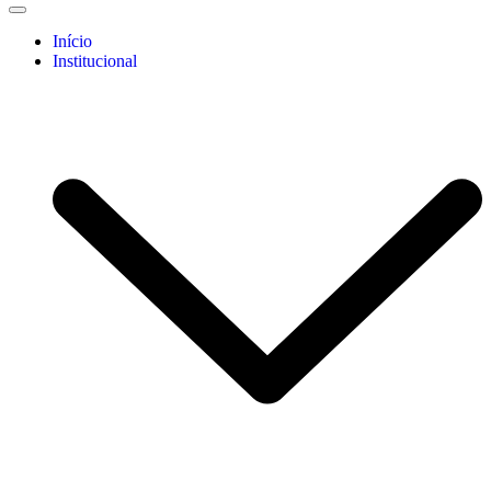
Início
Institucional