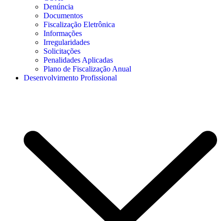
Denúncia
Documentos
Fiscalização Eletrônica
Informações
Irregularidades
Solicitações
Penalidades Aplicadas
Plano de Fiscalização Anual
Desenvolvimento Profissional