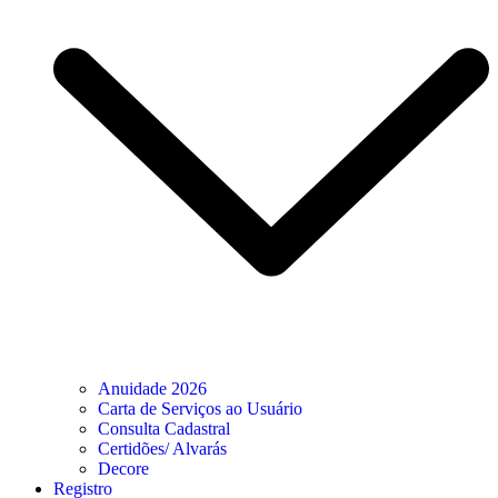
Anuidade 2026
Carta de Serviços ao Usuário
Consulta Cadastral
Certidões/ Alvarás
Decore
Registro