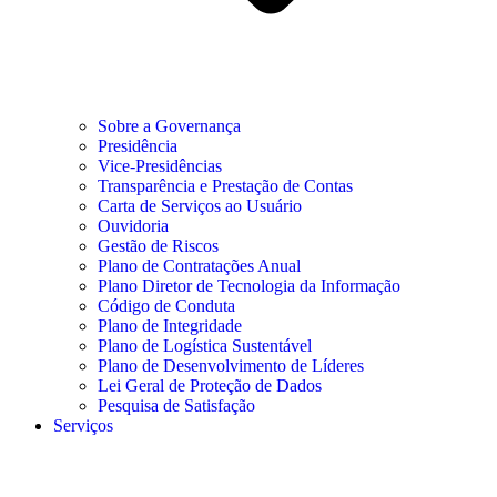
Sobre a Governança
Presidência
Vice-Presidências
Transparência e Prestação de Contas
Carta de Serviços ao Usuário
Ouvidoria
Gestão de Riscos
Plano de Contratações Anual
Plano Diretor de Tecnologia da Informação
Código de Conduta
Plano de Integridade
Plano de Logística Sustentável
Plano de Desenvolvimento de Líderes
Lei Geral de Proteção de Dados
Pesquisa de Satisfação
Serviços