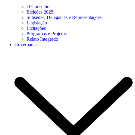
O Conselho
Eleições 2025
Subsedes, Delegacias e Representações
Legislação
Licitações
Programas e Projetos
Relato Integrado
Governança