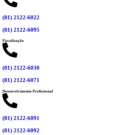
(81) 2122-6022
(81) 2122-6095
Fiscalização
(81) 2122-6030
(81) 2122-6071
Desenvolvimento Profissional
(81) 2122-6091
(81) 2122-6092