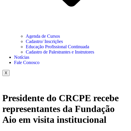
Agenda de Cursos
Cadastro/ Inscrições
Educação Profissional Continuada
Cadastro de Palestrantes e Instrutores
Notícias
Fale Conosco
X
Presidente do CRCPE recebe
representantes da Fundação
Aio em visita institucional