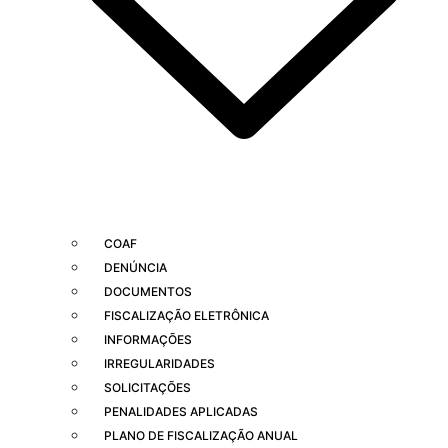
COAF
DENÚNCIA
DOCUMENTOS
FISCALIZAÇÃO ELETRÔNICA
INFORMAÇÕES
IRREGULARIDADES
SOLICITAÇÕES
PENALIDADES APLICADAS
PLANO DE FISCALIZAÇÃO ANUAL