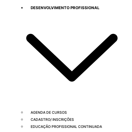
DESENVOLVIMENTO PROFISSIONAL
AGENDA DE CURSOS
CADASTRO/ INSCRIÇÕES
EDUCAÇÃO PROFISSIONAL CONTINUADA