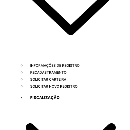
INFORMAÇÕES DE REGISTRO
RECADASTRAMENTO
SOLICITAR CARTEIRA
SOLICITAR NOVO REGISTRO
FISCALIZAÇÃO