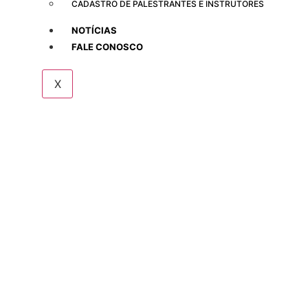
CADASTRO DE PALESTRANTES E INSTRUTORES
NOTÍCIAS
FALE CONOSCO
X