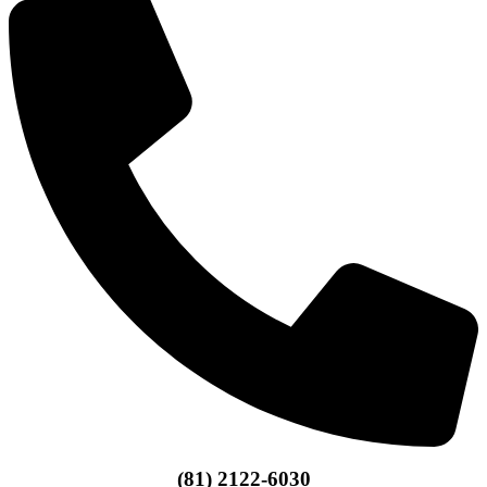
(81) 2122-6030