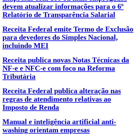
devem atualizar informações para o 6º
Relatório de Transparência Salarial
Receita Federal emite Termo de Exclusão
para devedores do Simples Nacional,
incluindo MEI
Receita publica novas Notas Técnicas da
NF-e e NFC-e com foco na Reforma
Tributária
Receita Federal publica alteração nas
regras de atendimento relativas ao
Imposto de Renda
Manual e inteligência artificial anti-
washing orientam empresas