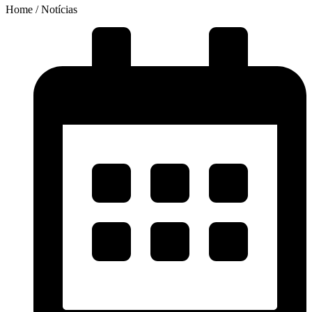
Home / Notícias