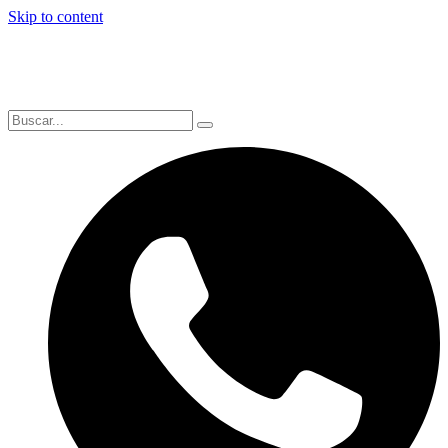
Skip to content