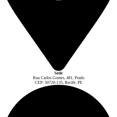
Sede
Rua Carlos Gomes, 481, Prado
CEP: 50720-135, Recife, PE