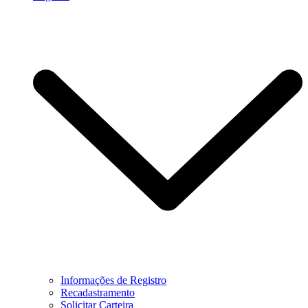
Informações de Registro
Recadastramento
Solicitar Carteira