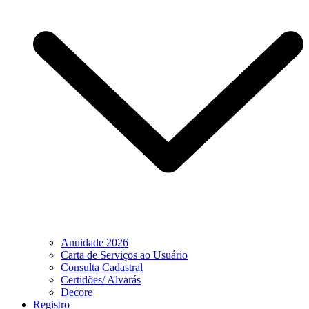
Anuidade 2026
Carta de Serviços ao Usuário
Consulta Cadastral
Certidões/ Alvarás
Decore
Registro