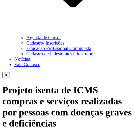
Agenda de Cursos
Cadastro/ Inscrições
Educação Profissional Continuada
Cadastro de Palestrantes e Instrutores
Notícias
Fale Conosco
X
Projeto isenta de ICMS
compras e serviços realizadas
por pessoas com doenças graves
e deficiências