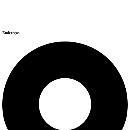
Endereços