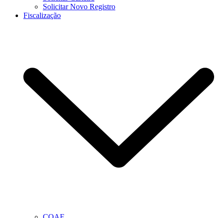
Solicitar Novo Registro
Fiscalização
COAF