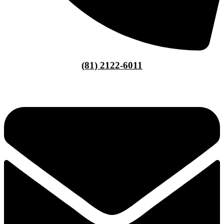
(81) 2122-6011