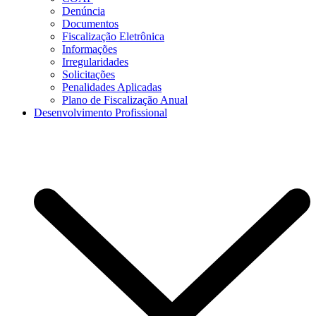
Denúncia
Documentos
Fiscalização Eletrônica
Informações
Irregularidades
Solicitações
Penalidades Aplicadas
Plano de Fiscalização Anual
Desenvolvimento Profissional