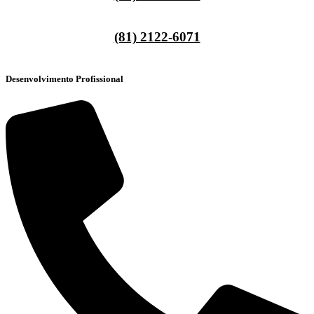
(81) 2122-6071
Desenvolvimento Profissional