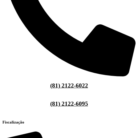
(81) 2122-6022
(81) 2122-6095
Fiscalização