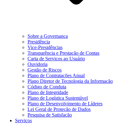
Sobre a Governança
Presidência
Vice-Presidências
Transparência e Prestação de Contas
Carta de Serviços ao Usuário
Ouvidoria
Gestão de Riscos
Plano de Contratações Anual
Plano Diretor de Tecnologia da Informação
Código de Conduta
Plano de Integridade
Plano de Logística Sustentável
Plano de Desenvolvimento de Líderes
Lei Geral de Proteção de Dados
Pesquisa de Satisfação
Serviços