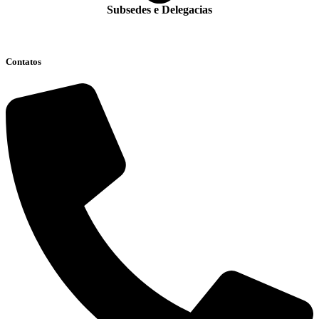
Subsedes e Delegacias
Clique aqui
Contatos