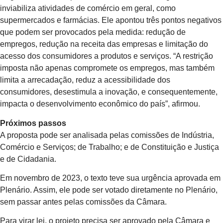
inviabiliza atividades de comércio em geral, como
supermercados e farmácias. Ele apontou três pontos negativos
que podem ser provocados pela medida: redução de
empregos, redução na receita das empresas e limitação do
acesso dos consumidores a produtos e serviços. “A restrição
imposta não apenas compromete os empregos, mas também
limita a arrecadação, reduz a acessibilidade dos
consumidores, desestimula a inovação, e consequentemente,
impacta o desenvolvimento econômico do país”, afirmou.
Próximos passos
A proposta pode ser analisada pelas comissões de Indústria,
Comércio e Serviços; de Trabalho; e de Constituição e Justiça
e de Cidadania.
Em novembro de 2023, o texto teve sua urgência aprovada em
Plenário. Assim, ele pode ser votado diretamente no Plenário,
sem passar antes pelas comissões da Câmara.
Para virar lei, o projeto precisa ser aprovado pela Câmara e