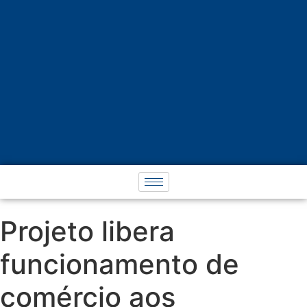
Projeto libera
funcionamento de
comércio aos