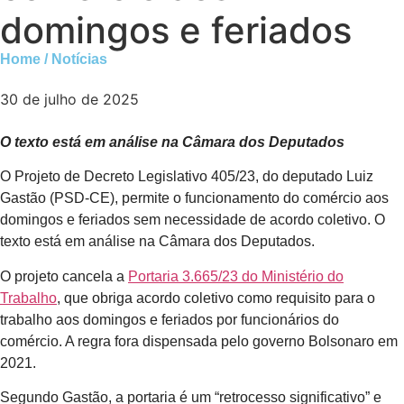
domingos e feriados
Home / Notícias
30 de julho de 2025
O texto está em análise na Câmara dos Deputados
O Projeto de Decreto Legislativo 405/23, do deputado Luiz
Gastão (PSD-CE), permite o funcionamento do comércio aos
domingos e feriados sem necessidade de acordo coletivo. O
texto está em análise na Câmara dos Deputados.
O projeto cancela a
Portaria 3.665/23 do Ministério do
Trabalho
, que obriga acordo coletivo como requisito para o
trabalho aos domingos e feriados por funcionários do
comércio. A regra fora dispensada pelo governo Bolsonaro em
2021.
Segundo Gastão, a portaria é um “retrocesso significativo” e