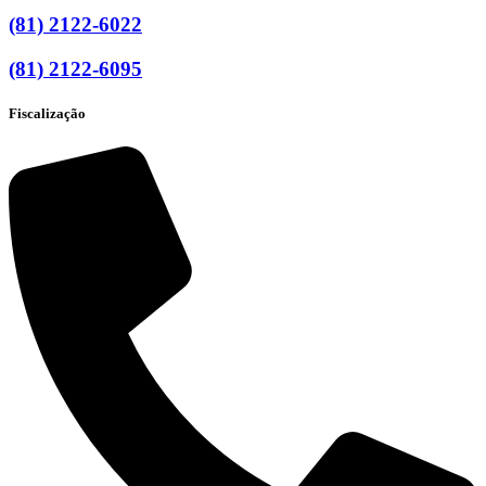
(81) 2122-6022
(81) 2122-6095
Fiscalização