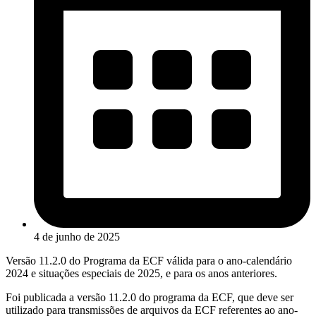
4 de junho de 2025
Versão 11.2.0 do Programa da ECF válida para o ano-calendário
2024 e situações especiais de 2025, e para os anos anteriores.
Foi publicada a versão 11.2.0 do programa da ECF, que deve ser
utilizado para transmissões de arquivos da ECF referentes ao ano-