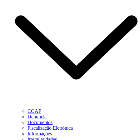
COAF
Denúncia
Documentos
Fiscalização Eletrônica
Informações
Irregularidades