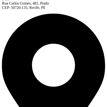
Rua Carlos Gomes, 481, Prado
CEP: 50720-135, Recife, PE