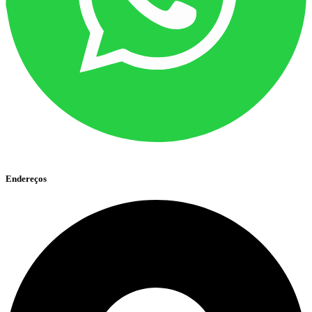
Endereços