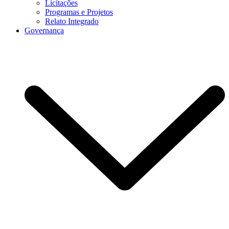
Licitações
Programas e Projetos
Relato Integrado
Governança