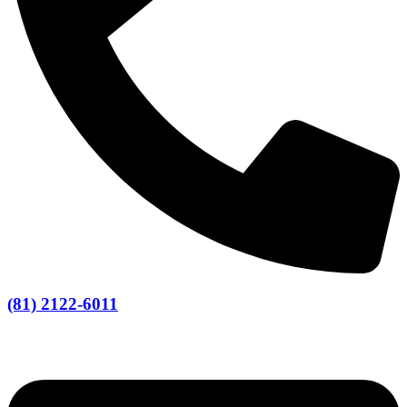
(81) 2122-6011