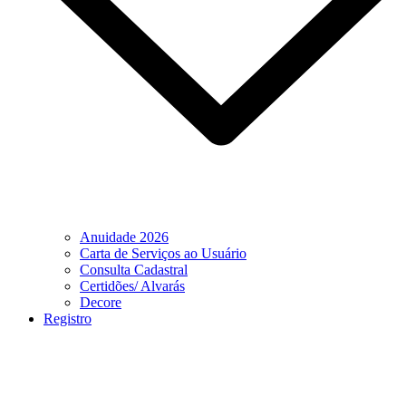
Anuidade 2026
Carta de Serviços ao Usuário
Consulta Cadastral
Certidões/ Alvarás
Decore
Registro