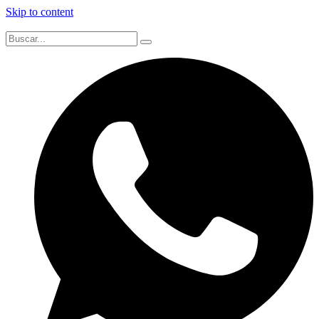
Skip to content