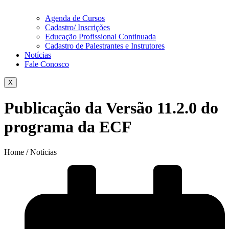
Agenda de Cursos
Cadastro/ Inscrições
Educação Profissional Continuada
Cadastro de Palestrantes e Instrutores
Notícias
Fale Conosco
X
Publicação da Versão 11.2.0 do
programa da ECF
Home / Notícias