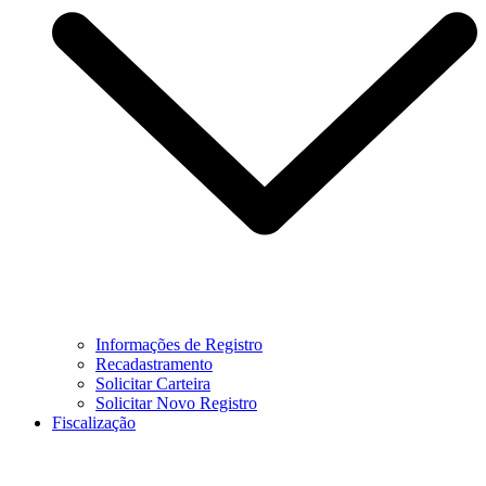
Informações de Registro
Recadastramento
Solicitar Carteira
Solicitar Novo Registro
Fiscalização