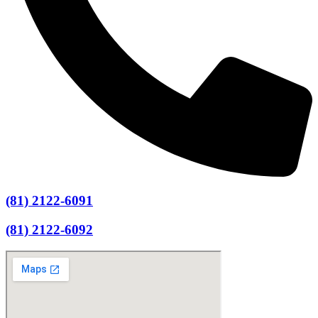
(81) 2122-6091
(81) 2122-6092