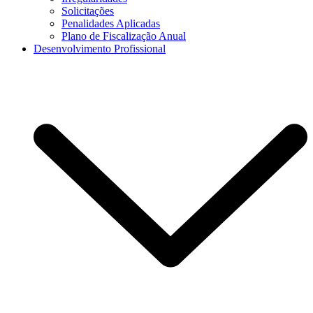
Solicitações
Penalidades Aplicadas
Plano de Fiscalização Anual
Desenvolvimento Profissional