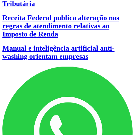
Tributária
Receita Federal publica alteração nas
regras de atendimento relativas ao
Imposto de Renda
Manual e inteligência artificial anti-
washing orientam empresas