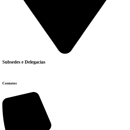
Subsedes e Delegacias
Clique aqui
Contatos