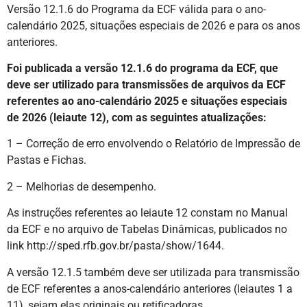
Versão 12.1.6 do Programa da ECF válida para o ano-
calendário 2025, situações especiais de 2026 e para os anos
anteriores.
Foi publicada a versão 12.1.6 do programa da ECF, que
deve ser utilizado para transmissões de arquivos da ECF
referentes ao ano-calendário 2025 e situações especiais
de 2026 (leiaute 12), com as seguintes atualizações:
1 – Correção de erro envolvendo o Relatório de Impressão de
Pastas e Fichas.
2 – Melhorias de desempenho.
As instruções referentes ao leiaute 12 constam no Manual
da ECF e no arquivo de Tabelas Dinâmicas, publicados no
link http://sped.rfb.gov.br/pasta/show/1644.
A versão 12.1.5 também deve ser utilizada para transmissão
de ECF referentes a anos-calendário anteriores (leiautes 1 a
11), sejam elas originais ou retificadoras.