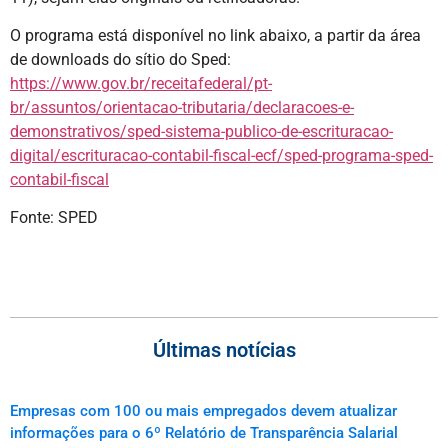
O programa está disponível no link abaixo, a partir da área
de downloads do sítio do Sped:
https://www.gov.br/receitafederal/pt-
br/assuntos/orientacao-tributaria/declaracoes-e-
demonstrativos/sped-sistema-publico-de-escrituracao-
digital/escrituracao-contabil-fiscal-ecf/sped-programa-sped-
contabil-fiscal
Fonte: SPED
Últimas notícias
Empresas com 100 ou mais empregados devem atualizar
informações para o 6º Relatório de Transparência Salarial