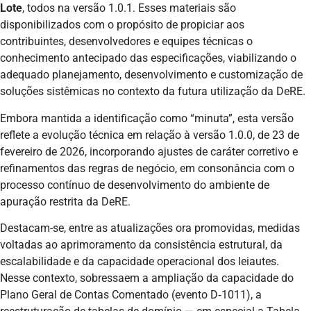
Lote
, todos na versão 1.0.1. Esses materiais são
disponibilizados com o propósito de propiciar aos
contribuintes, desenvolvedores e equipes técnicas o
conhecimento antecipado das especificações, viabilizando o
adequado planejamento, desenvolvimento e customização de
soluções sistêmicas no contexto da futura utilização da DeRE.
Embora mantida a identificação como “minuta”, esta versão
reflete a evolução técnica em relação à versão 1.0.0, de 23 de
fevereiro de 2026, incorporando ajustes de caráter corretivo e
refinamentos das regras de negócio, em consonância com o
processo contínuo de desenvolvimento do ambiente de
apuração restrita da DeRE.
Destacam-se, entre as atualizações ora promovidas, medidas
voltadas ao aprimoramento da consistência estrutural, da
escalabilidade e da capacidade operacional dos leiautes.
Nesse contexto, sobressaem a ampliação da capacidade do
Plano Geral de Contas Comentado (evento D‑1011), a