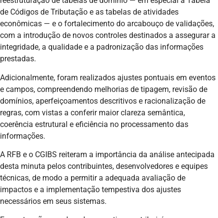
reestruturação de tabelas de domínio — em especial a Tabela
de Códigos de Tributação e as tabelas de atividades
econômicas — e o fortalecimento do arcabouço de validações,
com a introdução de novos controles destinados a assegurar a
integridade, a qualidade e a padronização das informações
prestadas.
Adicionalmente, foram realizados ajustes pontuais em eventos
e campos, compreendendo melhorias de tipagem, revisão de
domínios, aperfeiçoamentos descritivos e racionalização de
regras, com vistas a conferir maior clareza semântica,
coerência estrutural e eficiência no processamento das
informações.
A RFB e o CGIBS reiteram a importância da análise antecipada
desta minuta pelos contribuintes, desenvolvedores e equipes
técnicas, de modo a permitir a adequada avaliação de
impactos e a implementação tempestiva dos ajustes
necessários em seus sistemas.