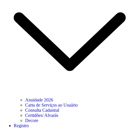
Anuidade 2026
Carta de Serviços ao Usuário
Consulta Cadastral
Certidões/ Alvarás
Decore
Registro