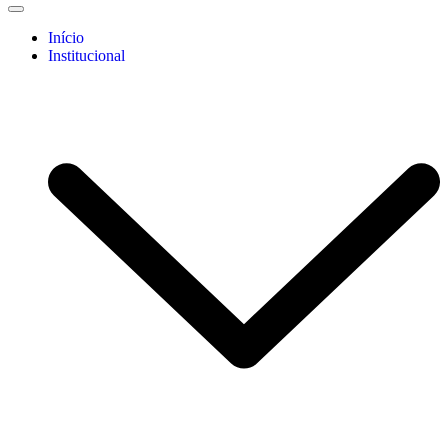
Início
Institucional