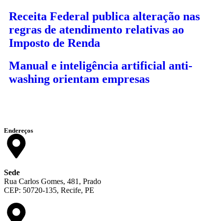
Receita Federal publica alteração nas
regras de atendimento relativas ao
Imposto de Renda
Manual e inteligência artificial anti-
washing orientam empresas
Endereços
Sede
Rua Carlos Gomes, 481, Prado
CEP: 50720-135, Recife, PE