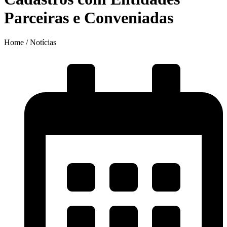
Parceiras e Conveniadas
Home / Notícias