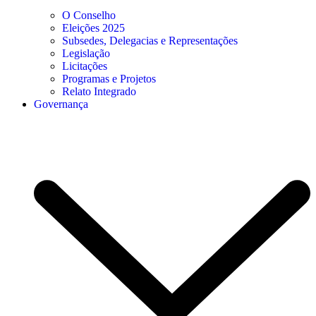
O Conselho
Eleições 2025
Subsedes, Delegacias e Representações
Legislação
Licitações
Programas e Projetos
Relato Integrado
Governança