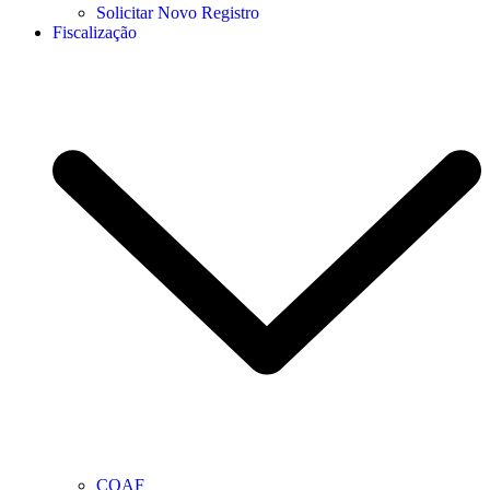
Solicitar Novo Registro
Fiscalização
COAF