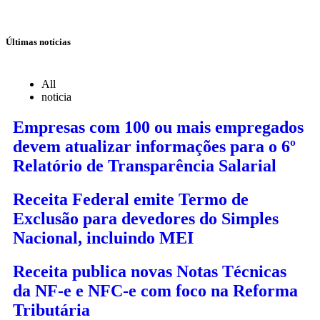
Últimas notícias
All
noticia
Empresas com 100 ou mais empregados
devem atualizar informações para o 6º
Relatório de Transparência Salarial
Receita Federal emite Termo de
Exclusão para devedores do Simples
Nacional, incluindo MEI
Receita publica novas Notas Técnicas
da NF-e e NFC-e com foco na Reforma
Tributária