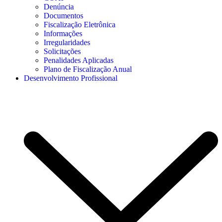
Denúncia
Documentos
Fiscalização Eletrônica
Informações
Irregularidades
Solicitações
Penalidades Aplicadas
Plano de Fiscalização Anual
Desenvolvimento Profissional