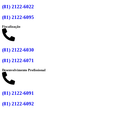
(81) 2122-6022
(81) 2122-6095
Fiscalização
(81) 2122-6030
(81) 2122-6071
Desenvolvimento Profissional
(81) 2122-6091
(81) 2122-6092