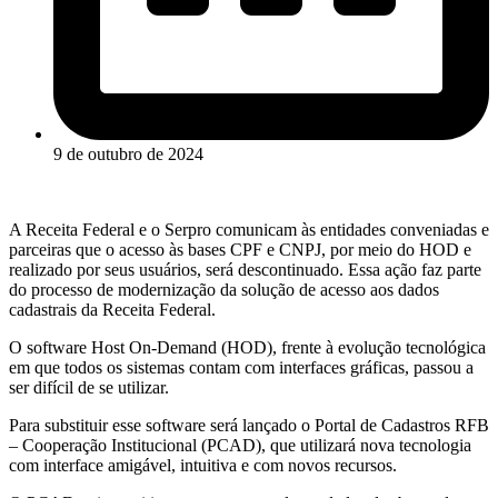
9 de outubro de 2024
A Receita Federal e o Serpro comunicam às entidades conveniadas e
parceiras que o acesso às bases CPF e CNPJ, por meio do HOD e
realizado por seus usuários, será descontinuado. Essa ação faz parte
do processo de modernização da solução de acesso aos dados
cadastrais da Receita Federal.
O software Host On-Demand (HOD), frente à evolução tecnológica
em que todos os sistemas contam com interfaces gráficas, passou a
ser difícil de se utilizar.
Para substituir esse software será lançado o Portal de Cadastros RFB
– Cooperação Institucional (PCAD), que utilizará nova tecnologia
com interface amigável, intuitiva e com novos recursos.