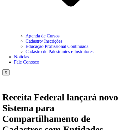
Agenda de Cursos
Cadastro/ Inscrições
Educação Profissional Continuada
Cadastro de Palestrantes e Instrutores
Notícias
Fale Conosco
X
Receita Federal lançará novo
Sistema para
Compartilhamento de
Cadastros com Entidades