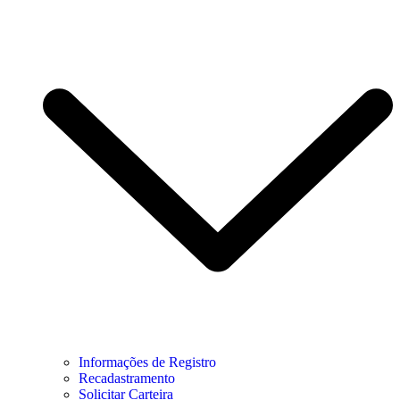
Informações de Registro
Recadastramento
Solicitar Carteira