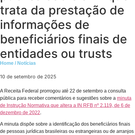
trata da prestação de
informações de
beneficiários finais de
entidades ou trusts
Home / Notícias
10 de setembro de 2025
A Receita Federal prorrogou até 22 de setembro a consulta
pública para receber comentários e sugestões sobre a
minuta
de Instrução Normativa que altera a IN RFB nº 2.119, de 6 de
dezembro de 2022
.
A minuta dispõe sobre a identificação dos beneficiários finais
de pessoas jurídicas brasileiras ou estrangeiras ou de arranjos