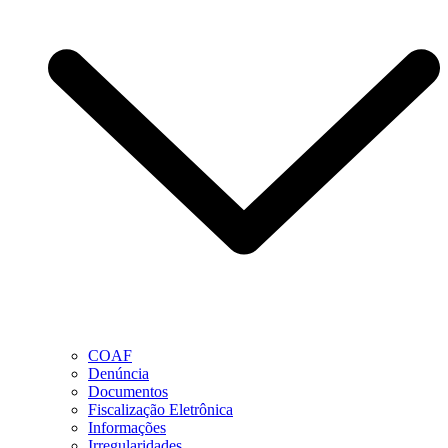
COAF
Denúncia
Documentos
Fiscalização Eletrônica
Informações
Irregularidades