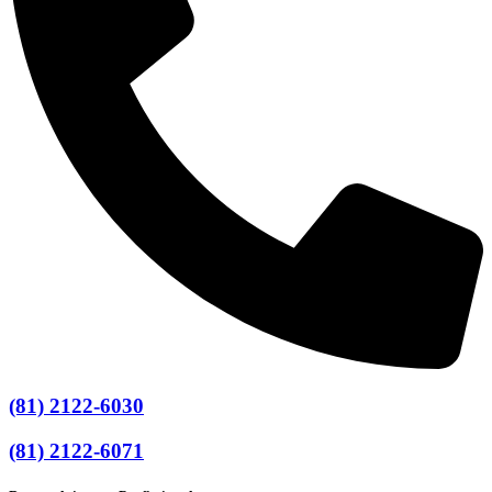
(81) 2122-6030
(81) 2122-6071