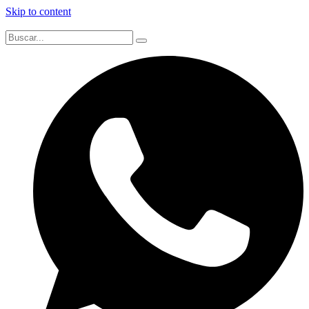
Skip to content