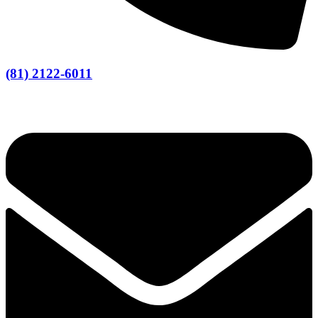
(81) 2122-6011