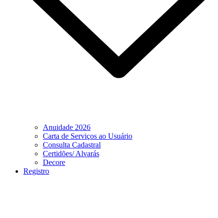
Anuidade 2026
Carta de Serviços ao Usuário
Consulta Cadastral
Certidões/ Alvarás
Decore
Registro