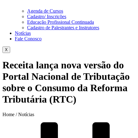
Agenda de Cursos
Cadastro/ Inscrições
Educação Profissional Continuada
Cadastro de Palestrantes e Instrutores
Notícias
Fale Conosco
X
Receita lança nova versão do
Portal Nacional de Tributação
sobre o Consumo da Reforma
Tributária (RTC)
Home / Notícias