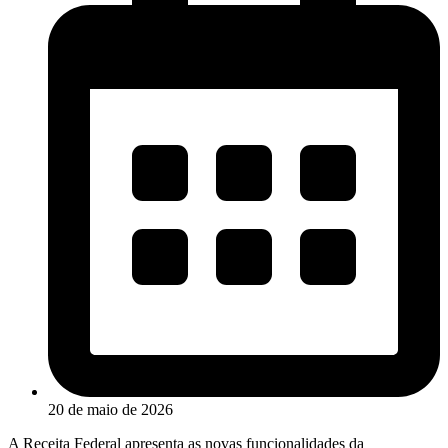
20 de maio de 2026
A Receita Federal apresenta as novas funcionalidades da