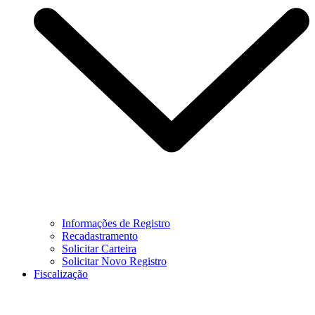
Informações de Registro
Recadastramento
Solicitar Carteira
Solicitar Novo Registro
Fiscalização