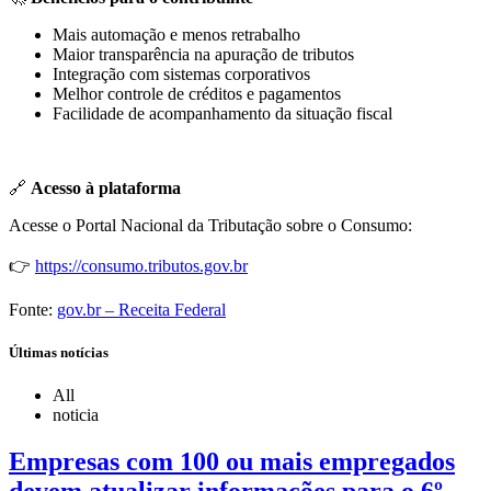
Mais automação e menos retrabalho
Maior transparência na apuração de tributos
Integração com sistemas corporativos
Melhor controle de créditos e pagamentos
Facilidade de acompanhamento da situação fiscal
🔗
Acesso à plataforma
Acesse o Portal Nacional da Tributação sobre o Consumo:
👉
https://consumo.tributos.gov.br
Fonte:
gov.br – Receita Federal
Últimas notícias
All
noticia
Empresas com 100 ou mais empregados