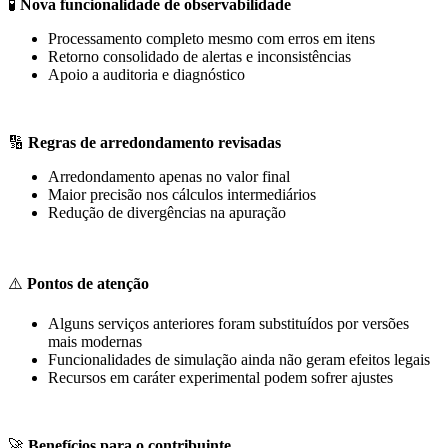
🧪
Nova funcionalidade de observabilidade
Processamento completo mesmo com erros em itens
Retorno consolidado de alertas e inconsistências
Apoio a auditoria e diagnóstico
🔢
Regras de arredondamento revisadas
Arredondamento apenas no valor final
Maior precisão nos cálculos intermediários
Redução de divergências na apuração
⚠️
Pontos de atenção
Alguns serviços anteriores foram substituídos por versões
mais modernas
Funcionalidades de simulação ainda não geram efeitos legais
Recursos em caráter experimental podem sofrer ajustes
🚀
Benefícios para o contribuinte