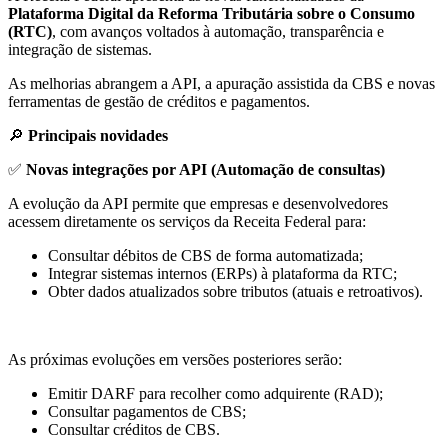
Plataforma Digital da Reforma Tributária sobre o Consumo
(RTC)
, com avanços voltados à automação, transparência e
integração de sistemas.
As melhorias abrangem a API, a apuração assistida da CBS e novas
ferramentas de gestão de créditos e pagamentos.
🔎
Principais novidades
✅
Novas integrações por API (Automação de consultas)
A evolução da API permite que empresas e desenvolvedores
acessem diretamente os serviços da Receita Federal para:
Consultar débitos de CBS de forma automatizada;
Integrar sistemas internos (ERPs) à plataforma da RTC;
Obter dados atualizados sobre tributos (atuais e retroativos).
As próximas evoluções em versões posteriores serão:
Emitir DARF para recolher como adquirente (RAD);
Consultar pagamentos de CBS;
Consultar créditos de CBS.