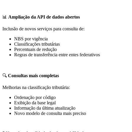
📊
Ampliação da API de dados abertos
Inclusão de novos serviços para consulta de:
NBS por vigência
Classificações tributárias
Percentuais de redução
Regras de transferência entre entes federativos
🔍
Consultas mais completas
Melhorias na classificação tributária:
Ordenação por código
Exibição da base legal
Informação da última atualização
Novo modelo de consulta mais preciso