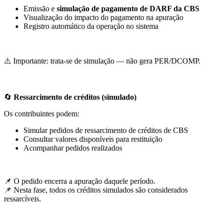
Emissão e
simulação de pagamento de DARF da CBS
Visualização do impacto do pagamento na apuração
Registro automático da operação no sistema
⚠️ Importante: trata-se de simulação — não gera PER/DCOMP.
🔄
Ressarcimento de créditos (simulado)
Os contribuintes podem:
Simular pedidos de ressarcimento de créditos de CBS
Consultar valores disponíveis para restituição
Acompanhar pedidos realizados
📌 O pedido encerra a apuração daquele período.
📌 Nesta fase, todos os créditos simulados são considerados
ressarcíveis.