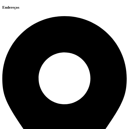
Endereços