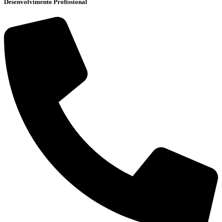
Desenvolvimento Profissional