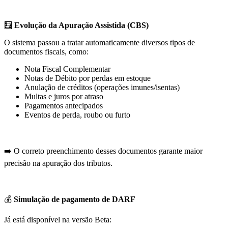
🧮
Evolução da Apuração Assistida (CBS)
O sistema passou a tratar automaticamente diversos tipos de
documentos fiscais, como:
Nota Fiscal Complementar
Notas de Débito por perdas em estoque
Anulação de créditos (operações imunes/isentas)
Multas e juros por atraso
Pagamentos antecipados
Eventos de perda, roubo ou furto
➡️ O correto preenchimento desses documentos garante maior
precisão na apuração dos tributos.
💰
Simulação de pagamento de DARF
Já está disponível na versão Beta: