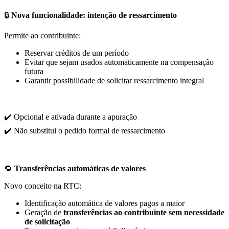
🔒
Nova funcionalidade: intenção de ressarcimento
Permite ao contribuinte:
Reservar créditos de um período
Evitar que sejam usados automaticamente na compensação
futura
Garantir possibilidade de solicitar ressarcimento integral
✔️ Opcional e ativada durante a apuração
✔️ Não substitui o pedido formal de ressarcimento
🔁
Transferências automáticas de valores
Novo conceito na RTC:
Identificação automática de valores pagos a maior
Geração de
transferências ao contribuinte sem necessidade
de solicitação