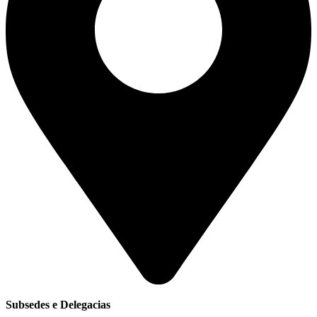
Subsedes e Delegacias