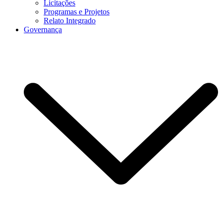
Licitações
Programas e Projetos
Relato Integrado
Governança