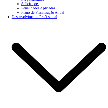
Solicitações
Penalidades Aplicadas
Plano de Fiscalização Anual
Desenvolvimento Profissional