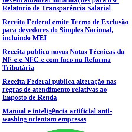
devem atualizar informações para o 6º
Relatório de Transparência Salarial
Receita Federal emite Termo de Exclusão
para devedores do Simples Nacional,
incluindo MEI
Receita publica novas Notas Técnicas da
NF-e e NFC-e com foco na Reforma
Tributária
Receita Federal publica alteração nas
regras de atendimento relativas ao
Imposto de Renda
Manual e inteligência artificial anti-
washing orientam empresas