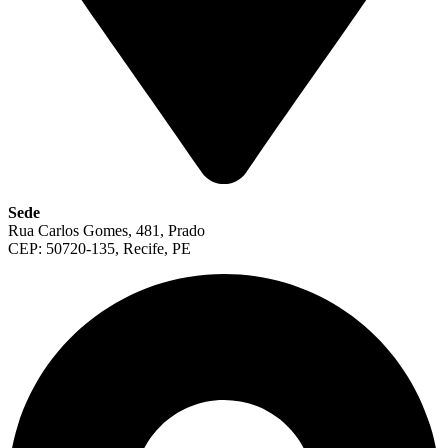
Sede
Rua Carlos Gomes, 481, Prado
CEP: 50720-135, Recife, PE