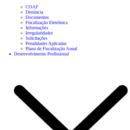
COAF
Denúncia
Documentos
Fiscalização Eletrônica
Informações
Irregularidades
Solicitações
Penalidades Aplicadas
Plano de Fiscalização Anual
Desenvolvimento Profissional