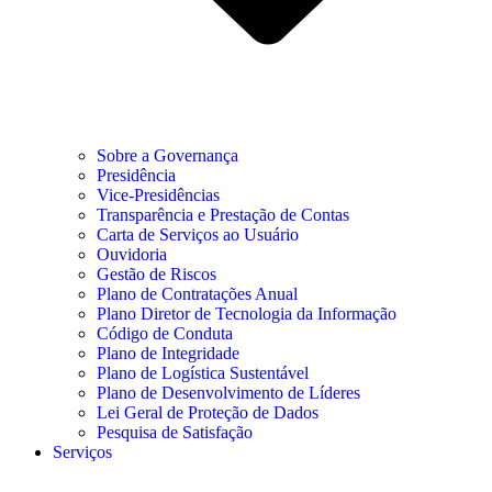
Sobre a Governança
Presidência
Vice-Presidências
Transparência e Prestação de Contas
Carta de Serviços ao Usuário
Ouvidoria
Gestão de Riscos
Plano de Contratações Anual
Plano Diretor de Tecnologia da Informação
Código de Conduta
Plano de Integridade
Plano de Logística Sustentável
Plano de Desenvolvimento de Líderes
Lei Geral de Proteção de Dados
Pesquisa de Satisfação
Serviços