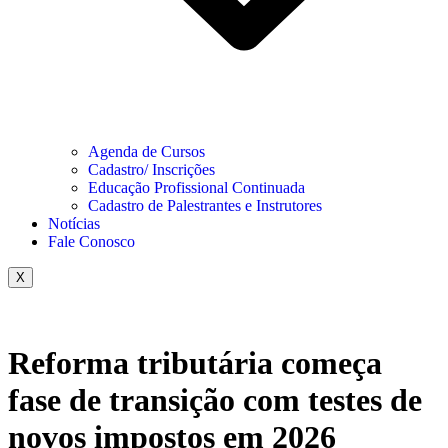
Agenda de Cursos
Cadastro/ Inscrições
Educação Profissional Continuada
Cadastro de Palestrantes e Instrutores
Notícias
Fale Conosco
X
Reforma tributária começa
fase de transição com testes de
novos impostos em 2026