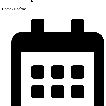
Home / Notícias