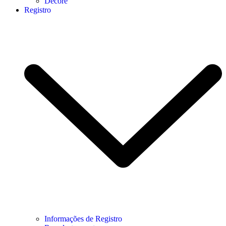
Decore
Registro
Informações de Registro