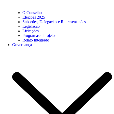
O Conselho
Eleições 2025
Subsedes, Delegacias e Representações
Legislação
Licitações
Programas e Projetos
Relato Integrado
Governança