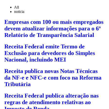
All
noticia
Empresas com 100 ou mais empregados
devem atualizar informações para o 6º
Relatório de Transparência Salarial
Receita Federal emite Termo de
Exclusão para devedores do Simples
Nacional, incluindo MEI
Receita publica novas Notas Técnicas
da NF-e e NFC-e com foco na Reforma
Tributária
Receita Federal publica alteração nas
regras de atendimento relativas ao
Imposto de Renda