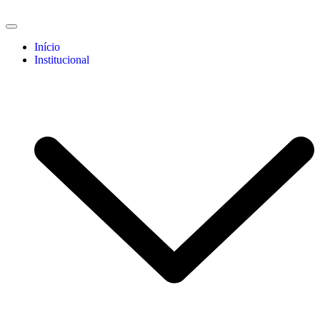
Início
Institucional