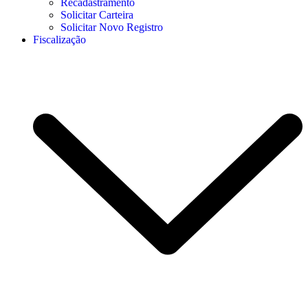
Recadastramento
Solicitar Carteira
Solicitar Novo Registro
Fiscalização