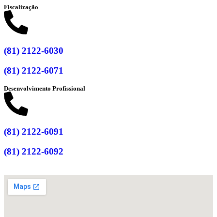
Fiscalização
(81) 2122-6030
(81) 2122-6071
Desenvolvimento Profissional
(81) 2122-6091
(81) 2122-6092