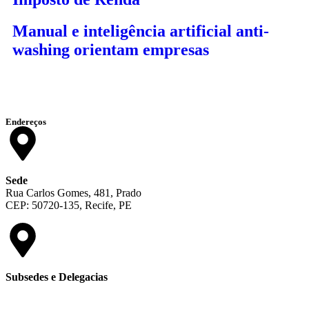
Manual e inteligência artificial anti-
washing orientam empresas
Endereços
Sede
Rua Carlos Gomes, 481, Prado
CEP: 50720-135, Recife, PE
Subsedes e Delegacias
Clique aqui