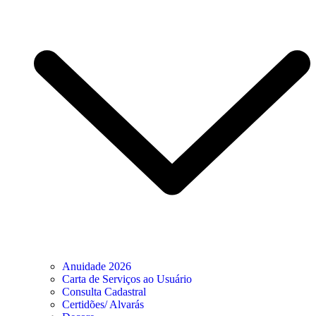
Anuidade 2026
Carta de Serviços ao Usuário
Consulta Cadastral
Certidões/ Alvarás