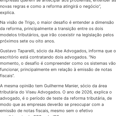
novas regras e como a reforma atingirá o negócio”,
explica.
Na visão de Trigo, o maior desafio é entender a dimensão
da reforma, principalmente a transição entre os dois
modelos tributários, que irão coexistir na legislação pelos
próximos sete ou oito anos.
Gustavo Taparelli, sócio da Abe Advogados, informa que o
escritório está contratando dois advogados. “No
momento, o desafio é compreender como os sistemas vão
funcionar, principalmente em relação à emissão de notas
fiscais”.
A mesma opinião tem Guilherme Manier, sócio da área
tributária do Viseu Advogados. O ano de 2026, explica o
advogado, é o período de teste da reforma tributária, de
modo que as empresas deverão se preocupar com a
emissão de notas fiscais, mesmo sem o efetivo