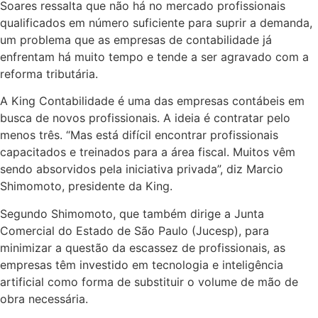
Soares ressalta que não há no mercado profissionais
qualificados em número suficiente para suprir a demanda,
um problema que as empresas de contabilidade já
enfrentam há muito tempo e tende a ser agravado com a
reforma tributária.
A King Contabilidade é uma das empresas contábeis em
busca de novos profissionais. A ideia é contratar pelo
menos três. “Mas está difícil encontrar profissionais
capacitados e treinados para a área fiscal. Muitos vêm
sendo absorvidos pela iniciativa privada”, diz Marcio
Shimomoto, presidente da King.
Segundo Shimomoto, que também dirige a Junta
Comercial do Estado de São Paulo (Jucesp), para
minimizar a questão da escassez de profissionais, as
empresas têm investido em tecnologia e inteligência
artificial como forma de substituir o volume de mão de
obra necessária.