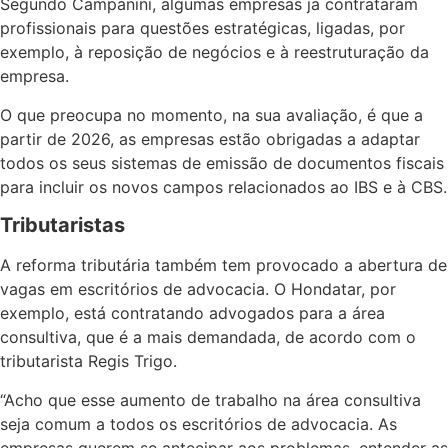
Segundo Campanini, algumas empresas já contrataram
profissionais para questões estratégicas, ligadas, por
exemplo, à reposição de negócios e à reestruturação da
empresa.
O que preocupa no momento, na sua avaliação, é que a
partir de 2026, as empresas estão obrigadas a adaptar
todos os seus sistemas de emissão de documentos fiscais
para incluir os novos campos relacionados ao IBS e à CBS.
Tributaristas
A reforma tributária também tem provocado a abertura de
vagas em escritórios de advocacia. O Hondatar, por
exemplo, está contratando advogados para a área
consultiva, que é a mais demandada, de acordo com o
tributarista Regis Trigo.
“Acho que esse aumento de trabalho na área consultiva
seja comum a todos os escritórios de advocacia. As
empresas querem se antecipar aos problemas, entender as