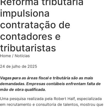
Reforma tributária
impulsiona
contratação de
contadores e
tributaristas
Home / Notícias
24 de julho de 2025
Vagas
p
ara as áreas fiscal e tributária são as mais
demandadas. Empresas contábeis enfrentam falta de
mão de obra qualificada.
Uma pesquisa realizada pela Robert Half, especializada
em recrutamento e consultoria de talentos, mostrou que