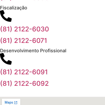
Fiscalização
(81) 2122-6030
(81) 2122-6071
Desenvolvimento Profissional
(81) 2122-6091
(81) 2122-6092