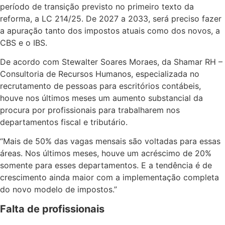
período de transição previsto no primeiro texto da
reforma, a LC 214/25. De 2027 a 2033, será preciso fazer
a apuração tanto dos impostos atuais como dos novos, a
CBS e o IBS.
De acordo com Stewalter Soares Moraes, da Shamar RH –
Consultoria de Recursos Humanos, especializada no
recrutamento de pessoas para escritórios contábeis,
houve nos últimos meses um aumento substancial da
procura por profissionais para trabalharem nos
departamentos fiscal e tributário.
“Mais de 50% das vagas mensais são voltadas para essas
áreas. Nos últimos meses, houve um acréscimo de 20%
somente para esses departamentos. E a tendência é de
crescimento ainda maior com a implementação completa
do novo modelo de impostos.”
Falta de profissionais