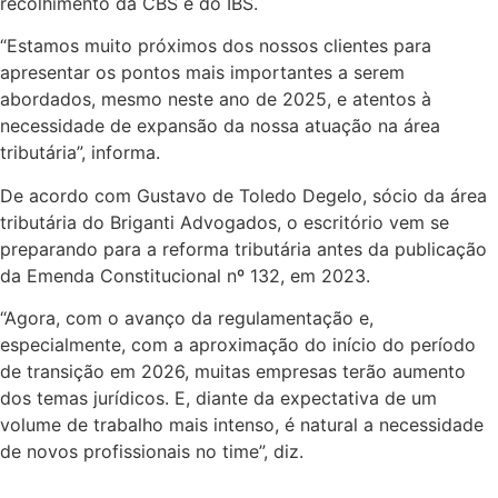
recolhimento da CBS e do IBS.
“Estamos muito próximos dos nossos clientes para
apresentar os pontos mais importantes a serem
abordados, mesmo neste ano de 2025, e atentos à
necessidade de expansão da nossa atuação na área
tributária”, informa.
De acordo com Gustavo de Toledo Degelo, sócio da área
tributária do Briganti Advogados, o escritório vem se
preparando para a reforma tributária antes da publicação
da Emenda Constitucional nº 132, em 2023.
“Agora, com o avanço da regulamentação e,
especialmente, com a aproximação do início do período
de transição em 2026, muitas empresas terão aumento
dos temas jurídicos. E, diante da expectativa de um
volume de trabalho mais intenso, é natural a necessidade
de novos profissionais no time”, diz.