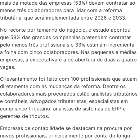
mais da metade das empresas (53%) devem contratar ao
menos três colaboradores para lidar com a reforma
tributária, que será implementada entre 2026 e 2033.
No recorte por tamanho do negócio, o estudo apontou
que 58% das grandes companhias pretendem contratar
pelo menos três profissionais e 33% estimam incrementar
a folha com cinco colaboradores. Nas pequenas e médias
empresas, a expectativa é a de abertura de duas a quatro
vagas.
O levantamento foi feito com 100 profissionais que atuam
diretamente com as mudanças da reforma. Dentre os
colaboradores mais procurados estão analistas tributários
e contábeis, advogados tributaristas, especialistas em
compliance tributário, analistas de sistemas de ERP e
gerentes de tributos.
Empresas de contabilidade se destacam na procura por
novos profissionais, principalmente por conta do longo