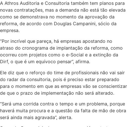
A Athros Auditoria e Consultoria também tem planos para
novas contratações, mas a demanda não está tão elevada
como se demonstrava no momento da aprovação da
reforma, de acordo com Douglas Campanini, sócio da
empresa.
“Por incrível que pareça, há empresas apostando no
atraso do cronograma de implantação da reforma, como
ocorreu com projetos como o e-Social e a extinção da
Dirf, o que é um equívoco pensar”, afirma.
Ele diz que o reforço do time de profissionais não vai sair
do radar da consultoria, pois é preciso estar preparado
para o momento em que as empresas vão se conscientizar
de que o prazo de implementação não será alterado.
“Será uma corrida contra o tempo e um problema, porque
haverá muita procura e a questão da falta de mão de obra
será ainda mais agravada”, alerta.