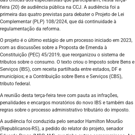
feira (20) de audiência pública na CCJ. A audiência foi a
primeira das quatro previstas para debater o Projeto de Lei
Complementar (PLP) 108/2024, que dá continuidade à
regulamentação da reforma.
O projeto é o último estágio de um processo iniciado em 2023,
com as discussões sobre a Proposta de Emenda à
Constituição (PEC) 45/2019, que reorganizou o sistema de
tributos sobre o consumo. O texto criou o Imposto sobre Bens e
Serviços (IBS), com receita partilhada entre estados, DF e
municípios; e a Contribuição sobre Bens e Serviços (CBS),
tributo federal.
A reunião desta terça-feira teve com pauta as infrações,
penalidades e encargos moratórios do novo IBS e também das
regras sobre o processo administrativo tributário do imposto.
A audiência foi conduzida pelo senador Hamilton Mourão
(Republicanos-RS), a pedido do relator do projeto, senador