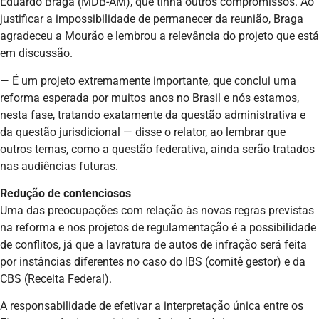
Eduardo Braga (MDB-AM), que tinha outros compromissos. Ao
justificar a impossibilidade de permanecer da reunião, Braga
agradeceu a Mourão e lembrou a relevância do projeto que está
em discussão.
— É um projeto extremamente importante, que conclui uma
reforma esperada por muitos anos no Brasil e nós estamos,
nesta fase, tratando exatamente da questão administrativa e
da questão jurisdicional — disse o relator, ao lembrar que
outros temas, como a questão federativa, ainda serão tratados
nas audiências futuras.
Redução de contenciosos
Uma das preocupações com relação às novas regras previstas
na reforma e nos projetos de regulamentação é a possibilidade
de conflitos, já que a lavratura de autos de infração será feita
por instâncias diferentes no caso do IBS (comitê gestor) e da
CBS (Receita Federal).
A responsabilidade de efetivar a interpretação única entre os