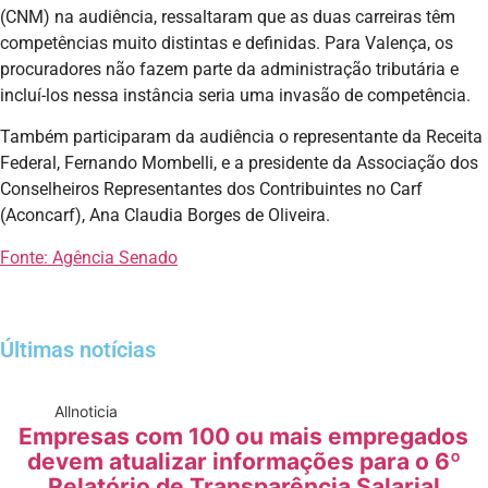
(CNM) na audiência, ressaltaram que as duas carreiras têm
competências muito distintas e definidas. Para Valença, os
procuradores não fazem parte da administração tributária e
incluí-los nessa instância seria uma invasão de competência.
Também participaram da audiência o representante da Receita
Federal, Fernando Mombelli, e a presidente da Associação dos
Conselheiros Representantes dos Contribuintes no Carf
(Aconcarf), Ana Claudia Borges de Oliveira.
Fonte: Agência Senado
Últimas notícias
All
noticia
Empresas com 100 ou mais empregados
devem atualizar informações para o 6º
Relatório de Transparência Salarial