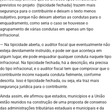
previstos no projeto (tipicidade fechada) trazem mais
segurança para o contribuinte e deixam o texto menos
subjetivo, porque não deixam abertas as condutas para o
enquadramento, como seria o caso se houvesse o
agrupamento de várias condutas em apenas um tipo
infracional.
— Na tipicidade aberta, o auditor fiscal que eventualmente não
esteja devidamente instruído, e pode ser que aconteça em
algum lugar, ele pode enquadrar qualquer conduta naquele tipo
infracional. Na tipicidade fechada, há a descrição, ela precisa
do tipo infracional, e o auditor fiscal tem que comprovar que o
contribuinte incorre naquela conduta fielmente, conforme
descrita. Isso é tipicidade fechada, ou seja, ela traz mais
segurança jurídica para o contribuinte.
Ainda assim, ele afirmou que estados, municípios e a União
estão reunidos na construção de uma proposta de consenso
das administrações tributárias estaduais e municipais e da