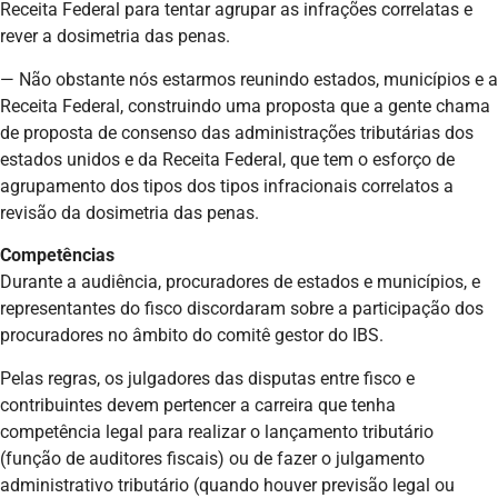
Receita Federal para tentar agrupar as infrações correlatas e
rever a dosimetria das penas.
— Não obstante nós estarmos reunindo estados, municípios e a
Receita Federal, construindo uma proposta que a gente chama
de proposta de consenso das administrações tributárias dos
estados unidos e da Receita Federal, que tem o esforço de
agrupamento dos tipos dos tipos infracionais correlatos a
revisão da dosimetria das penas.
Competências
Durante a audiência, procuradores de estados e municípios, e
representantes do fisco discordaram sobre a participação dos
procuradores no âmbito do comitê gestor do IBS.
Pelas regras, os julgadores das disputas entre fisco e
contribuintes devem pertencer a carreira que tenha
competência legal para realizar o lançamento tributário
(função de auditores fiscais) ou de fazer o julgamento
administrativo tributário (quando houver previsão legal ou