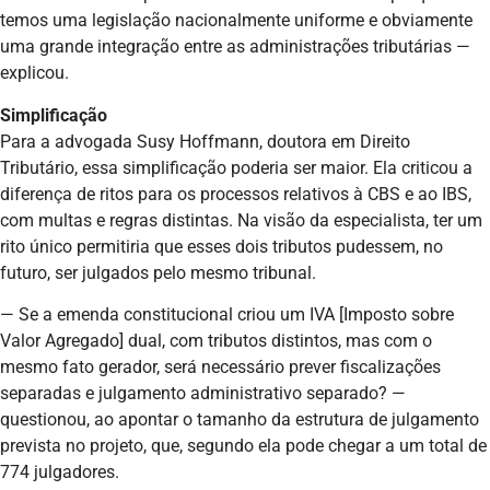
temos uma legislação nacionalmente uniforme e obviamente
uma grande integração entre as administrações tributárias —
explicou.
Simplificação
Para a advogada Susy Hoffmann, doutora em Direito
Tributário, essa simplificação poderia ser maior. Ela criticou a
diferença de ritos para os processos relativos à CBS e ao IBS,
com multas e regras distintas. Na visão da especialista, ter um
rito único permitiria que esses dois tributos pudessem, no
futuro, ser julgados pelo mesmo tribunal.
— Se a emenda constitucional criou um IVA [Imposto sobre
Valor Agregado] dual, com tributos distintos, mas com o
mesmo fato gerador, será necessário prever fiscalizações
separadas e julgamento administrativo separado? —
questionou, ao apontar o tamanho da estrutura de julgamento
prevista no projeto, que, segundo ela pode chegar a um total de
774 julgadores.