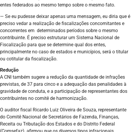
entes federados ao mesmo tempo sobre o mesmo fato.
— Se eu pudesse deixar apenas uma mensagem, eu diria que é
preciso vedar a realização de fiscalizações concomitantes e
concorrentes em determinados períodos sobre o mesmo
contribuinte. É preciso estruturar um Sistema Nacional de
Fiscalização para que se determine qual dos entes,
principalmente no caso de estados e municípios, será o titular
ou cotitular da fiscalização.
Redução
A CNI também sugere a redução da quantidade de infrações
previstas, de 37 para cinco e a adequação das penalidades à
gravidade de conduta, e a participação de representantes dos
contribuintes no comitê de harmonização.
O auditor fiscal Ricardo Luiz Oliveira de Souza, representante
do Comitê Nacional de Secretários de Fazenda, Finanças,
Receita ou Tributação dos Estados e do Distrito Federal
(Comsefaz), afirmou que os diversos tipos infracionais