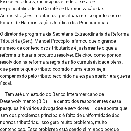
Fiscos estaduais, municipais e federal será de
responsabilidade do Comitê de Harmonização das
Administrações Tributárias, que atuará em conjunto com o
Fórum de Harmonização Jurídica das Procuradorias.
O diretor de programa da Secretaria Extraordinária da Reforma
Tributária (Sert), Manoel Procópio, afirmou que o grande
número de contenciosos tributários é justamente o que a
reforma tributária procurou resolver. Ele citou como pontos
resolvidos na reforma a regra da não cumulatividade plena,
que permite que o tributo cobrado numa etapa seja
compensado pelo tributo recolhido na etapa anterior, e a guerra
fiscal.
— Tem até um estudo do Banco Interamericano de
Desenvolvimento (BID) — e dentro dos respondentes dessa
pesquisa há vários advogados e servidores — que aponta que
um dos problemas principais é falta de uniformidade das
normas tributárias. Isso gera muito problema, muito
contencioso. Esse problema está sendo eliminado porque