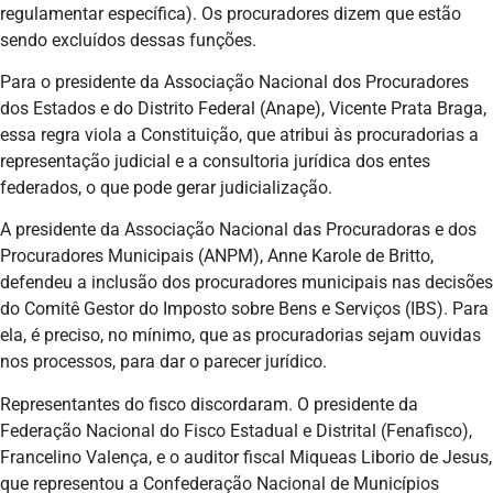
regulamentar específica). Os procuradores dizem que estão
sendo excluídos dessas funções.
Para o presidente da Associação Nacional dos Procuradores
dos Estados e do Distrito Federal (Anape), Vicente Prata Braga,
essa regra viola a Constituição, que atribui às procuradorias a
representação judicial e a consultoria jurídica dos entes
federados, o que pode gerar judicialização.
A presidente da Associação Nacional das Procuradoras e dos
Procuradores Municipais (ANPM), Anne Karole de Britto,
defendeu a inclusão dos procuradores municipais nas decisões
do Comitê Gestor do Imposto sobre Bens e Serviços (IBS). Para
ela, é preciso, no mínimo, que as procuradorias sejam ouvidas
nos processos, para dar o parecer jurídico.
Representantes do fisco discordaram. O presidente da
Federação Nacional do Fisco Estadual e Distrital (Fenafisco),
Francelino Valença, e o auditor fiscal Miqueas Liborio de Jesus,
que representou a Confederação Nacional de Municípios