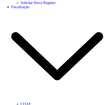
Solicitar Novo Registro
Fiscalização
COAF