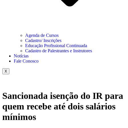
Agenda de Cursos
Cadastro/ Inscrições
Educação Profissional Continuada
Cadastro de Palestrantes e Instrutores
Notícias
Fale Conosco
X
Sancionada isenção do IR para
quem recebe até dois salários
mínimos