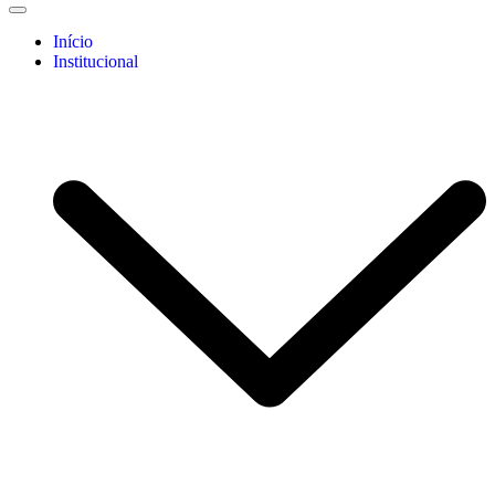
Início
Institucional