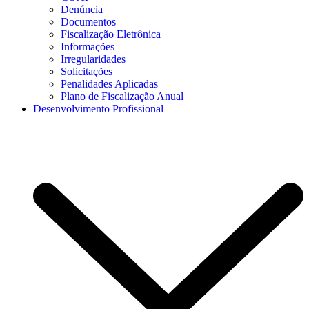
Denúncia
Documentos
Fiscalização Eletrônica
Informações
Irregularidades
Solicitações
Penalidades Aplicadas
Plano de Fiscalização Anual
Desenvolvimento Profissional