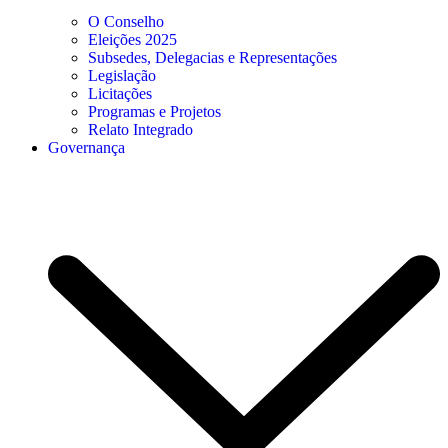
O Conselho
Eleições 2025
Subsedes, Delegacias e Representações
Legislação
Licitações
Programas e Projetos
Relato Integrado
Governança