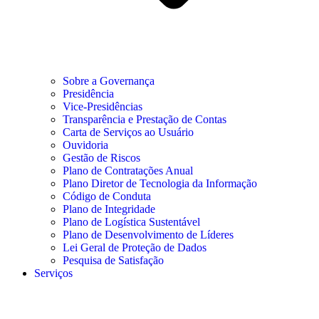
Sobre a Governança
Presidência
Vice-Presidências
Transparência e Prestação de Contas
Carta de Serviços ao Usuário
Ouvidoria
Gestão de Riscos
Plano de Contratações Anual
Plano Diretor de Tecnologia da Informação
Código de Conduta
Plano de Integridade
Plano de Logística Sustentável
Plano de Desenvolvimento de Líderes
Lei Geral de Proteção de Dados
Pesquisa de Satisfação
Serviços