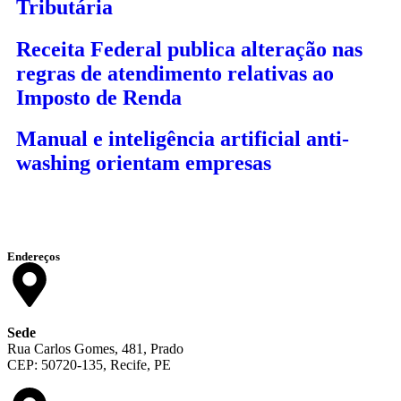
Tributária
Receita Federal publica alteração nas
regras de atendimento relativas ao
Imposto de Renda
Manual e inteligência artificial anti-
washing orientam empresas
Endereços
Sede
Rua Carlos Gomes, 481, Prado
CEP: 50720-135, Recife, PE