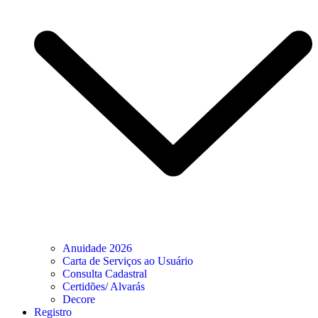
Anuidade 2026
Carta de Serviços ao Usuário
Consulta Cadastral
Certidões/ Alvarás
Decore
Registro