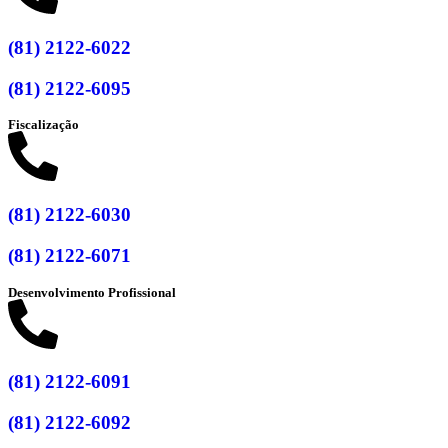
(81) 2122-6022
(81) 2122-6095
Fiscalização
(81) 2122-6030
(81) 2122-6071
Desenvolvimento Profissional
(81) 2122-6091
(81) 2122-6092