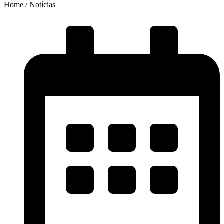
Home / Notícias