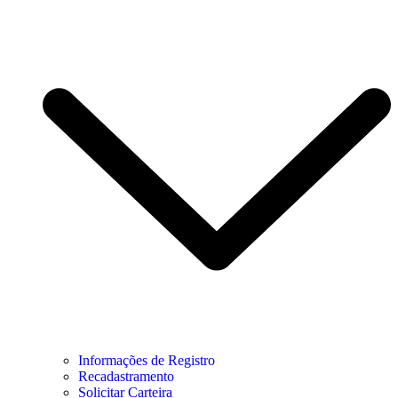
Informações de Registro
Recadastramento
Solicitar Carteira