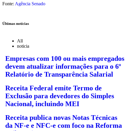
Fonte:
Agência Senado
Últimas notícias
All
noticia
Empresas com 100 ou mais empregados
devem atualizar informações para o 6º
Relatório de Transparência Salarial
Receita Federal emite Termo de
Exclusão para devedores do Simples
Nacional, incluindo MEI
Receita publica novas Notas Técnicas
da NF-e e NFC-e com foco na Reforma