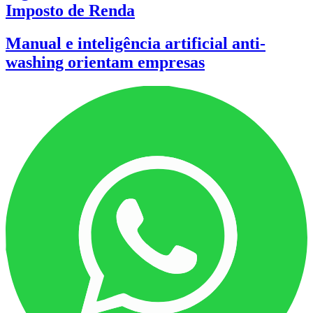
Imposto de Renda
Manual e inteligência artificial anti-
washing orientam empresas