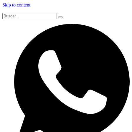
Skip to content