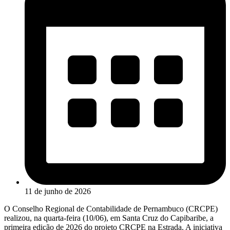
11 de junho de 2026
O Conselho Regional de Contabilidade de Pernambuco (CRCPE)
realizou, na quarta-feira (10/06), em Santa Cruz do Capibaribe, a
primeira edição de 2026 do projeto CRCPE na Estrada. A iniciativa