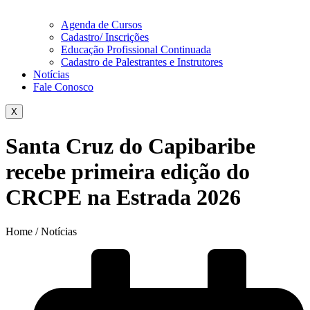
Agenda de Cursos
Cadastro/ Inscrições
Educação Profissional Continuada
Cadastro de Palestrantes e Instrutores
Notícias
Fale Conosco
X
Santa Cruz do Capibaribe
recebe primeira edição do
CRCPE na Estrada 2026
Home / Notícias