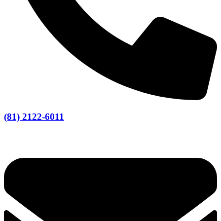
(81) 2122-6011