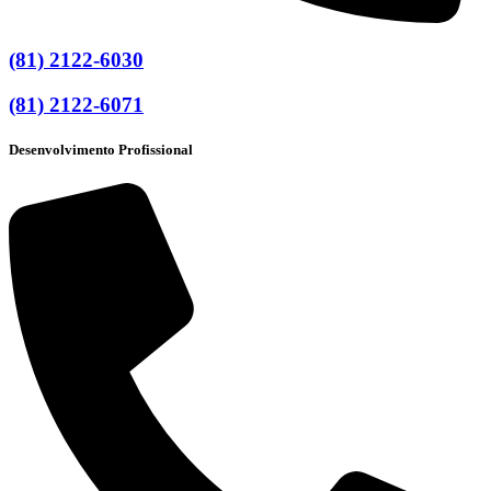
(81) 2122-6030
(81) 2122-6071
Desenvolvimento Profissional