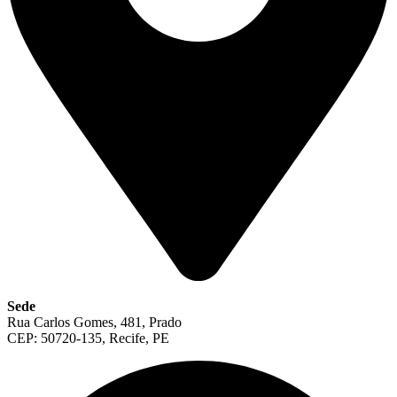
Sede
Rua Carlos Gomes, 481, Prado
CEP: 50720-135, Recife, PE