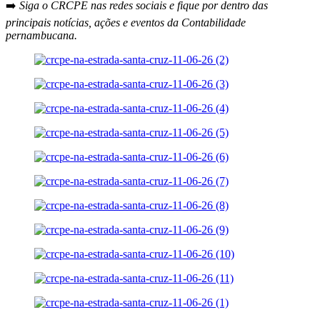
➡️
Siga o CRCPE nas redes sociais e fique por dentro das
principais notícias, ações e eventos da Contabilidade
pernambucana.