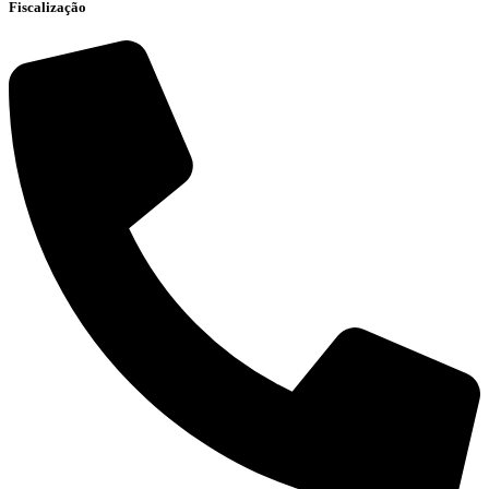
Fiscalização