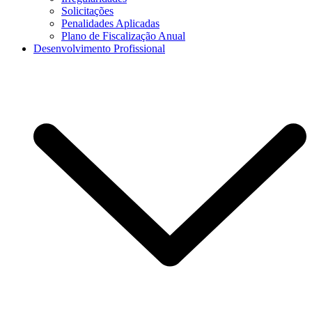
Solicitações
Penalidades Aplicadas
Plano de Fiscalização Anual
Desenvolvimento Profissional