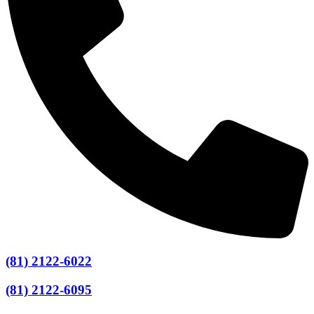
(81) 2122-6022
(81) 2122-6095