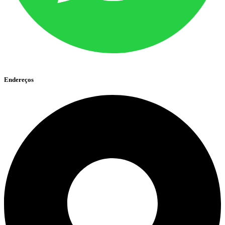
Endereços