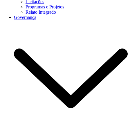
Licitações
Programas e Projetos
Relato Integrado
Governança