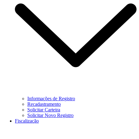
Informações de Registro
Recadastramento
Solicitar Carteira
Solicitar Novo Registro
Fiscalização