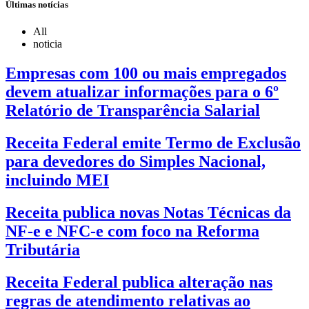
Últimas notícias
All
noticia
Empresas com 100 ou mais empregados
devem atualizar informações para o 6º
Relatório de Transparência Salarial
Receita Federal emite Termo de Exclusão
para devedores do Simples Nacional,
incluindo MEI
Receita publica novas Notas Técnicas da
NF-e e NFC-e com foco na Reforma
Tributária
Receita Federal publica alteração nas
regras de atendimento relativas ao