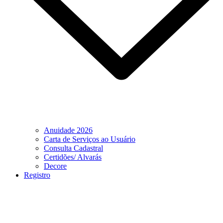
Anuidade 2026
Carta de Serviços ao Usuário
Consulta Cadastral
Certidões/ Alvarás
Decore
Registro