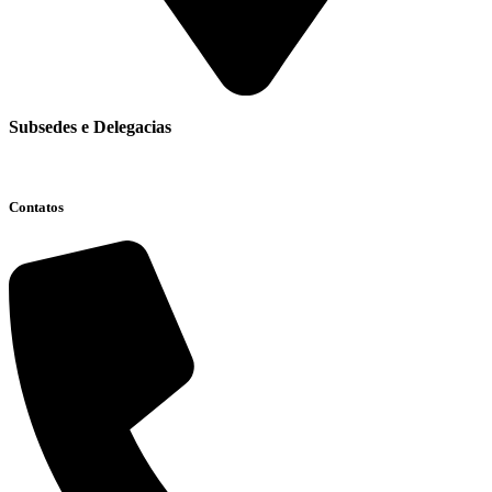
Subsedes e Delegacias
Clique aqui
Contatos