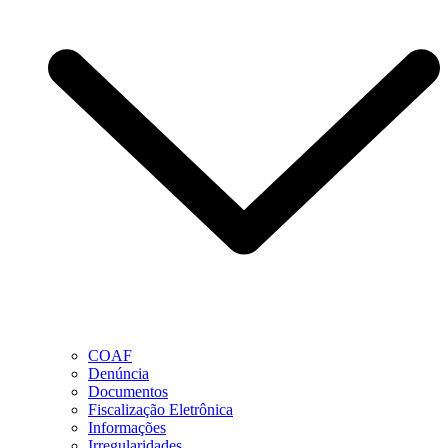
COAF
Denúncia
Documentos
Fiscalização Eletrônica
Informações
Irregularidades