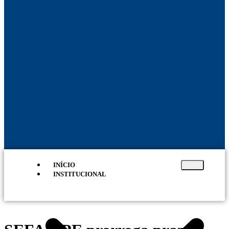
INÍCIO
INSTITUCIONAL