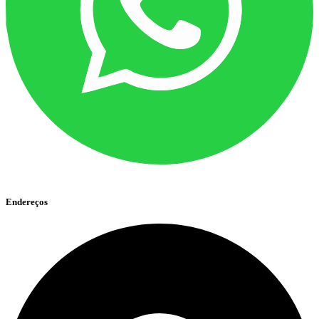
Endereços