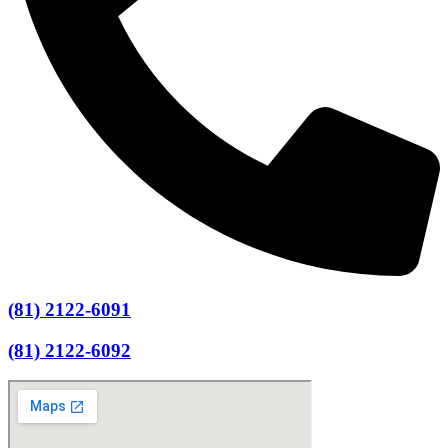
(81) 2122-6091
(81) 2122-6092