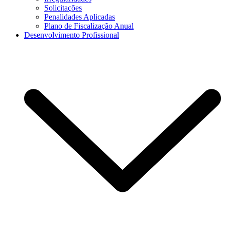
Solicitações
Penalidades Aplicadas
Plano de Fiscalização Anual
Desenvolvimento Profissional