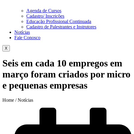
Agenda de Cursos
Cadastro/ Inscrições
Educação Profissional Continuada
Cadastro de Palestrantes e Instrutores
Notícias
Fale Conosco
X
Seis em cada 10 empregos em
março foram criados por micro
e pequenas empresas
Home / Notícias