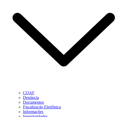
COAF
Denúncia
Documentos
Fiscalização Eletrônica
Informações
Irregularidades