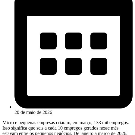
20 de maio de 2026
Micro e pequenas empresas criaram, em março, 133 mil empregos.
Isso significa que seis a cada 10 empregos gerados nesse mês
estavam entre os pequenos negócios. De janeiro a março de 2026,