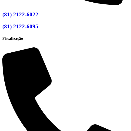
(81) 2122-6022
(81) 2122-6095
Fiscalização