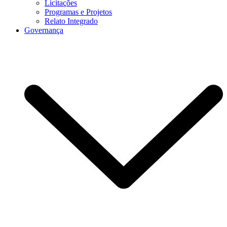
Licitações
Programas e Projetos
Relato Integrado
Governança