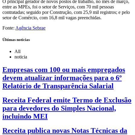
O principal gerador de novos postos de trabalho, no mês de março,
entre as MPEs, foi o setor de Serviços, com 70 mil pessoas
contratadas; seguido por Construção, com 25,9 mil registros; e pelo
setor de Comércio, com 16,8 mil vagas preenchidas.
Fonte:
Agência Sebrae
Últimas notícias
All
noticia
Empresas com 100 ou mais empregados
devem atualizar informações para o 6º
Relatório de Transparência Salarial
Receita Federal emite Termo de Exclusão
para devedores do Simples Nacional,
incluindo MEI
Receita publica novas Notas Técnicas da