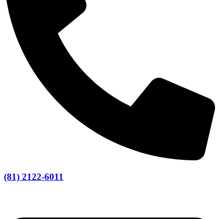
(81) 2122-6011