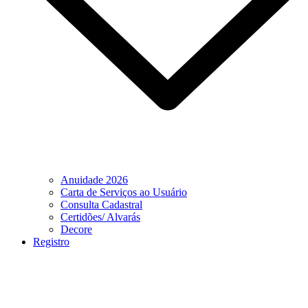
Anuidade 2026
Carta de Serviços ao Usuário
Consulta Cadastral
Certidões/ Alvarás
Decore
Registro