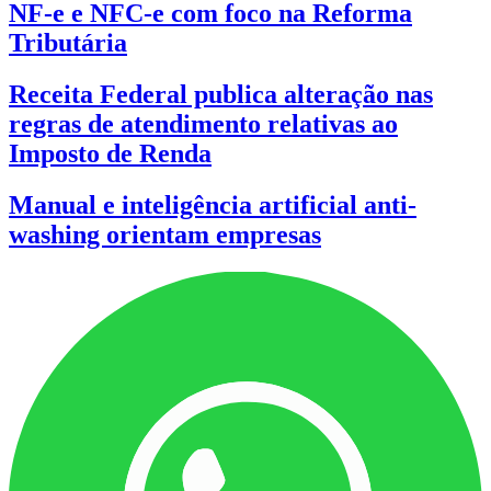
NF-e e NFC-e com foco na Reforma
Tributária
Receita Federal publica alteração nas
regras de atendimento relativas ao
Imposto de Renda
Manual e inteligência artificial anti-
washing orientam empresas