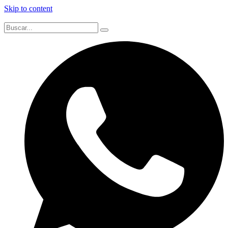
Skip to content