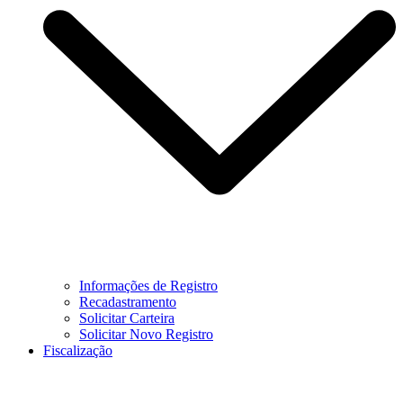
Informações de Registro
Recadastramento
Solicitar Carteira
Solicitar Novo Registro
Fiscalização