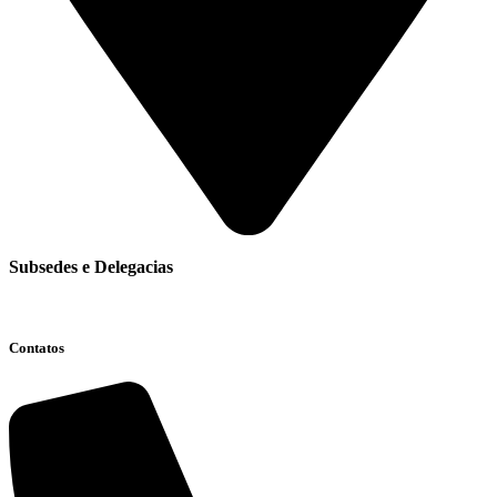
Subsedes e Delegacias
Clique aqui
Contatos