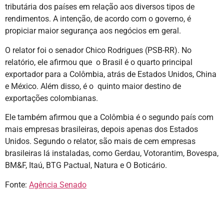
tributária dos países em relação aos diversos tipos de
rendimentos. A intenção, de acordo com o governo, é
propiciar maior segurança aos negócios em geral.
O relator foi o senador Chico Rodrigues (PSB-RR). No
relatório, ele afirmou que o Brasil é o quarto principal
exportador para a Colômbia, atrás de Estados Unidos, China
e México. Além disso, é o quinto maior destino de
exportações colombianas.
Ele também afirmou que a Colômbia é o segundo país com
mais empresas brasileiras, depois apenas dos Estados
Unidos. Segundo o relator, são mais de cem empresas
brasileiras lá instaladas, como Gerdau, Votorantim, Bovespa,
BM&F, Itaú, BTG Pactual, Natura e O Boticário.
Fonte:
Agência Senado