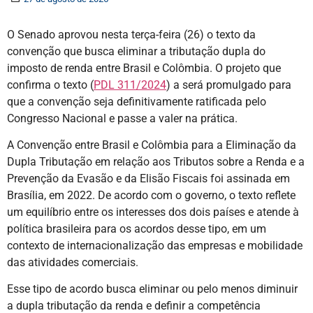
O Senado aprovou nesta terça-feira (26) o texto da
convenção que busca eliminar a tributação dupla do
imposto de renda entre Brasil e Colômbia. O projeto que
confirma o texto (
PDL 311/2024
) a será promulgado para
que a convenção seja definitivamente ratificada pelo
Congresso Nacional e passe a valer na prática.
A Convenção entre Brasil e Colômbia para a Eliminação da
Dupla Tributação em relação aos Tributos sobre a Renda e a
Prevenção da Evasão e da Elisão Fiscais foi assinada em
Brasília, em 2022. De acordo com o governo, o texto reflete
um equilíbrio entre os interesses dos dois países e atende à
política brasileira para os acordos desse tipo, em um
contexto de internacionalização das empresas e mobilidade
das atividades comerciais.
Esse tipo de acordo busca eliminar ou pelo menos diminuir
a dupla tributação da renda e definir a competência