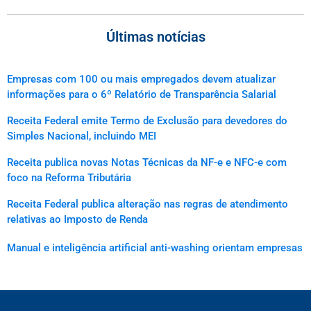
Últimas notícias
Empresas com 100 ou mais empregados devem atualizar
informações para o 6º Relatório de Transparência Salarial
Receita Federal emite Termo de Exclusão para devedores do
Simples Nacional, incluindo MEI
Receita publica novas Notas Técnicas da NF-e e NFC-e com
foco na Reforma Tributária
Receita Federal publica alteração nas regras de atendimento
relativas ao Imposto de Renda
Manual e inteligência artificial anti-washing orientam empresas