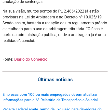
anulação de sentenças.
Na sua visão, muitos pontos do PL 2.486/2022 já estão
previstas na Lei de Arbitragem e no Decreto nº 10.025/19.
Sendo assim, bastaria a redação de um regulamento próprio
e detalhado para o uso da arbitragem tributária. “O fisco é
parte da administração pública, onde a arbitragem já é uma
realidade”, conclui.
Fonte:
Diário do Comércio
Últimas notícias
Empresas com 100 ou mais empregados devem atualizar
informações para o 6º Relatório de Transparência Salarial
Receita Federal emite Termo de Exclusão para devedores do