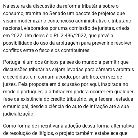
Na esteira da discussão da reforma tributária sobre o
consumo, tramita no Senado um pacote de projetos que
visam modernizar o contencioso administrativo e tributário
nacional, elaborados por uma comissão de juristas, criada
em 2022. Um deles é o PL 2.486/2022, que prevê a
possibilidade do uso da arbitragem para prevenir e resolver
conflitos entre o fisco e os contribuintes.
Portugal é um dos únicos países do mundo a permitir que
discussões tributárias sejam levadas para câmaras arbitrais
e decididas, em comum acordo, por árbitros, em vez de
juízes. Pela proposta em discussão por aqui, inspirada no
modelo português, a arbitragem poderá ocorrer em qualquer
fase da existência do crédito tributário, seja federal, estadual
e municipal, desde a ciência do auto de infração até a sua
judicialização.
Como forma de incentivar a adoção dessa forma alternativa
de resolução de litígios, o projeto também estabelece que