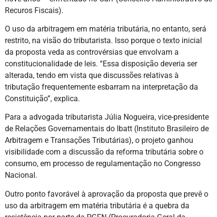
Recuros Fiscais).
O uso da arbitragem em matéria tributária, no entanto, será
restrito, na visão do tributarista. Isso porque o texto inicial
da proposta veda as controvérsias que envolvam a
constitucionalidade de leis. “Essa disposição deveria ser
alterada, tendo em vista que discussões relativas à
tributação frequentemente esbarram na interpretação da
Constituição”, explica.
Para a advogada tributarista Júlia Nogueira, vice-presidente
de Relações Governamentais do Ibatt (Instituto Brasileiro de
Arbitragem e Transações Tributárias), o projeto ganhou
visibilidade com a discussão da reforma tributária sobre o
consumo, em processo de regulamentação no Congresso
Nacional.
Outro ponto favorável à aprovação da proposta que prevê o
uso da arbitragem em matéria tributária é a quebra da