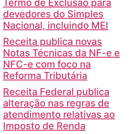
Termo de Exclusão para
devedores do Simples
Nacional, incluindo MEI
Receita publica novas
Notas Técnicas da NF-e e
NFC-e com foco na
Reforma Tributária
Receita Federal publica
alteração nas regras de
atendimento relativas ao
Imposto de Renda