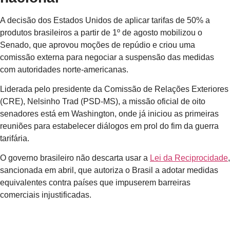
A decisão dos Estados Unidos de aplicar tarifas de 50% a
produtos brasileiros a partir de 1º de agosto mobilizou o
Senado, que aprovou moções de repúdio e criou uma
comissão externa para negociar a suspensão das medidas
com autoridades norte-americanas.
Liderada pelo presidente da Comissão de Relações Exteriores
(CRE), Nelsinho Trad (PSD-MS), a missão oficial de oito
senadores está em Washington, onde já iniciou as primeiras
reuniões para estabelecer diálogos em prol do fim da guerra
tarifária.
O governo brasileiro não descarta usar a
Lei da Reciprocidade
,
sancionada em abril, que autoriza o Brasil a adotar medidas
equivalentes contra países que impuserem barreiras
comerciais injustificadas.