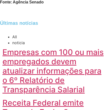
Fonte: Agência Senado
Últimas notícias
All
noticia
Empresas com 100 ou mais
empregados devem
atualizar informações para
o 6º Relatório de
Transparência Salarial
Receita Federal emite