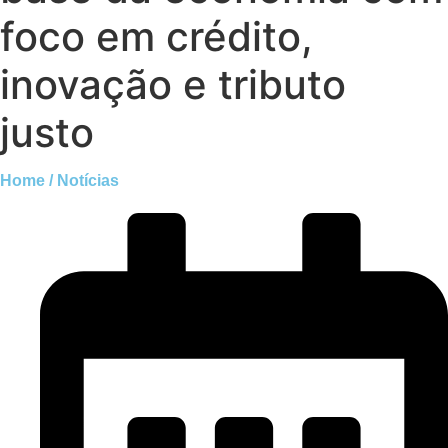
foco em crédito,
inovação e tributo
justo
Home / Notícias