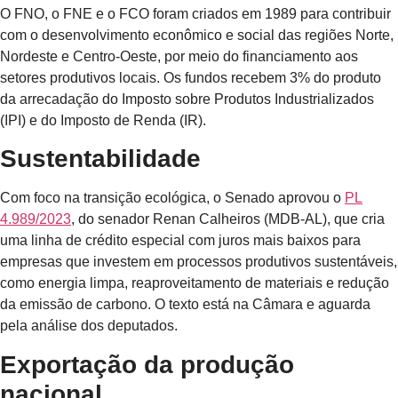
O FNO, o FNE e o FCO foram criados em 1989 para contribuir
com o desenvolvimento econômico e social das regiões Norte,
Nordeste e Centro-Oeste, por meio do financiamento aos
setores produtivos locais. Os fundos recebem 3% do produto
da arrecadação do Imposto sobre Produtos Industrializados
(IPI) e do Imposto de Renda (IR).
Sustentabilidade
Com foco na transição ecológica, o Senado aprovou o
PL
4.989/2023
, do senador Renan Calheiros (MDB-AL), que cria
uma linha de crédito especial com juros mais baixos para
empresas que investem em processos produtivos sustentáveis,
como energia limpa, reaproveitamento de materiais e redução
da emissão de carbono. O texto está na Câmara e aguarda
pela análise dos deputados.
Exportação da produção
nacional