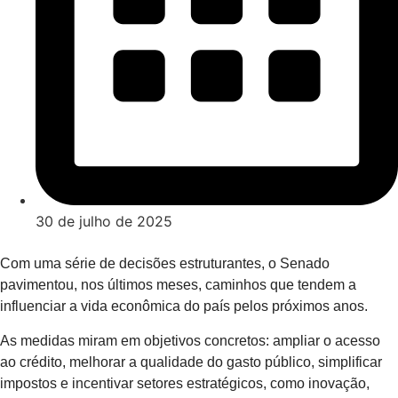
30 de julho de 2025
Com uma série de decisões estruturantes, o Senado
pavimentou, nos últimos meses, caminhos que tendem a
influenciar a vida econômica do país pelos próximos anos.
As medidas miram em objetivos concretos: ampliar o acesso
ao crédito, melhorar a qualidade do gasto público, simplificar
impostos e incentivar setores estratégicos, como inovação,