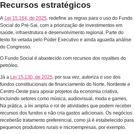
Recursos estratégicos
A
Lei 15.164, de 2025,
redefine as regras para o uso do Fundo
Social do Pré-Sal, com a priorização de investimentos em
saúde, infraestrutura e desenvolvimento regional. Parte do
texto foi vetada pelo Poder Executivo e ainda aguarda análise
do Congresso.
O Fundo Social é abastecido com recursos dos royalties do
petróleo.
Já a
Lei 15.130, de 2025
, por sua vez, autoriza o uso dos
fundos constitucionais de financiamento do Norte, Nordeste e
Centro-Oeste para apoiar projetos da economia criativa,
incluindo setores como música, audiovisual, moda e games.
Na prática, a lei amplia o rol de atividades que podem receber
recursos dos fundos e não cria gastos adicionais. Os negócios
receberão tratamento preferencial, como já é estabelecido para
pequenos produtores rurais e microempresas, por exemplo.