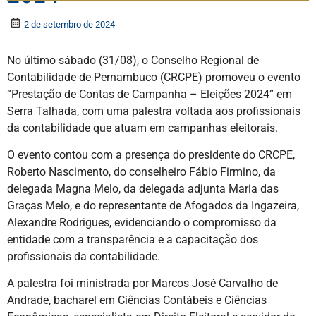
2 de setembro de 2024
No último sábado (31/08), o Conselho Regional de
Contabilidade de Pernambuco (CRCPE) promoveu o evento
“Prestação de Contas de Campanha – Eleições 2024” em
Serra Talhada, com uma palestra voltada aos profissionais
da contabilidade que atuam em campanhas eleitorais.
O evento contou com a presença do presidente do CRCPE,
Roberto Nascimento, do conselheiro Fábio Firmino, da
delegada Magna Melo, da delegada adjunta Maria das
Graças Melo, e do representante de Afogados da Ingazeira,
Alexandre Rodrigues, evidenciando o compromisso da
entidade com a transparência e a capacitação dos
profissionais da contabilidade.
A palestra foi ministrada por Marcos José Carvalho de
Andrade, bacharel em Ciências Contábeis e Ciências