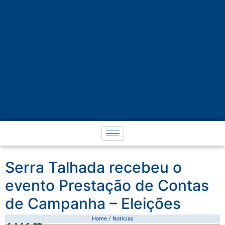
Serra Talhada recebeu o
evento Prestação de Contas
de Campanha – Eleições
2024
Home / Notícias