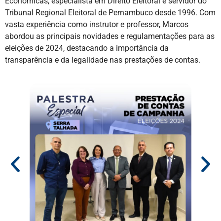
Econômicas, especialista em Direito Eleitoral e servidor do
Tribunal Regional Eleitoral de Pernambuco desde 1996. Com
vasta experiência como instrutor e professor, Marcos
abordou as principais novidades e regulamentações para as
eleições de 2024, destacando a importância da
transparência e da legalidade nas prestações de contas.