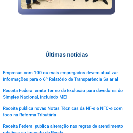
Últimas notícias
Empresas com 100 ou mais empregados devem atualizar
informações para o 6º Relatório de Transparência Salarial
Receita Federal emite Termo de Exclusão para devedores do
Simples Nacional, incluindo MEI
Receita publica novas Notas Técnicas da NF-e e NFC-e com
foco na Reforma Tributária
Receita Federal publica alteração nas regras de atendimento
relativas ao Imposto de Renda