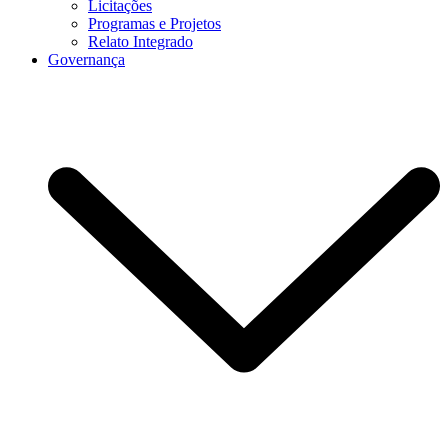
Licitações
Programas e Projetos
Relato Integrado
Governança