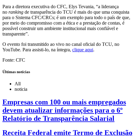
Para a diretora executiva do CFC, Elys Tevania, “a liderança
no
ranking
de transparência do TCU é mais do que uma conquista
para o Sistema CFC/CRCs; é um exemplo para todo o país de que,
por meio do compromisso com a ética e a prestação de contas, é
possível construir um ambiente institucional mais confiável e
transparente”.
O evento foi transmitido ao vivo no canal oficial do TCU, no
YouTube. Para assisti-lo, na íntegra,
clique aqui
.
Fonte: CFC
Últimas notícias
All
noticia
Empresas com 100 ou mais empregados
devem atualizar informações para o 6º
Relatório de Transparência Salarial
Receita Federal emite Termo de Exclusão