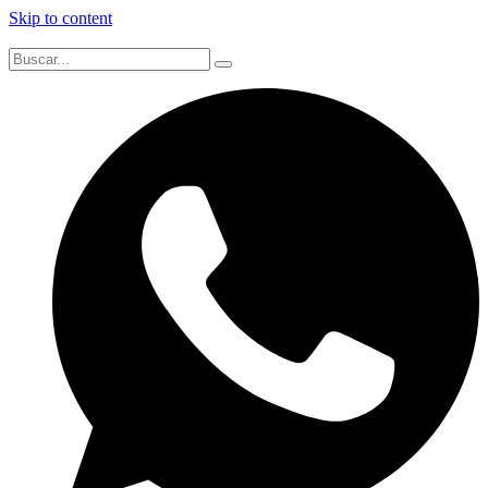
Skip to content