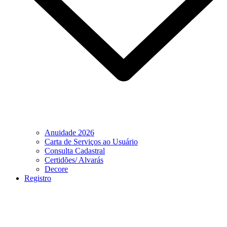
Anuidade 2026
Carta de Serviços ao Usuário
Consulta Cadastral
Certidões/ Alvarás
Decore
Registro