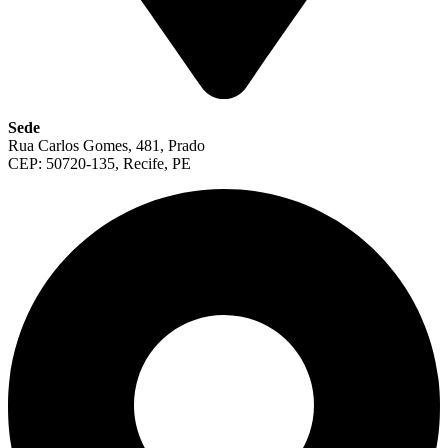
Sede
Rua Carlos Gomes, 481, Prado
CEP: 50720-135, Recife, PE