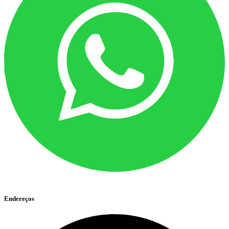
Endereços