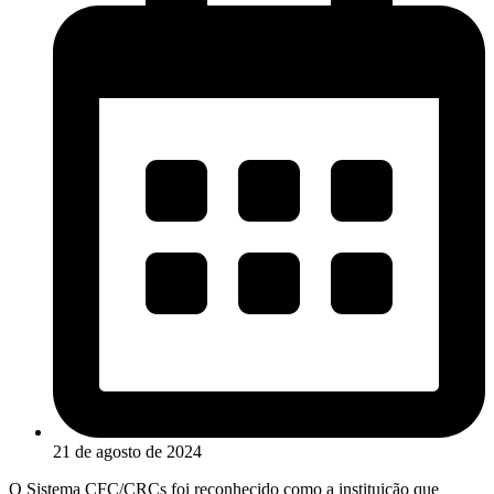
21 de agosto de 2024
O Sistema CFC/CRCs foi reconhecido como a instituição que