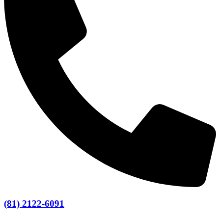
(81) 2122-6091