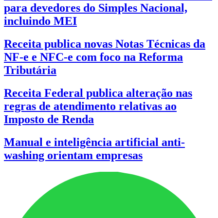
para devedores do Simples Nacional,
incluindo MEI
Receita publica novas Notas Técnicas da
NF-e e NFC-e com foco na Reforma
Tributária
Receita Federal publica alteração nas
regras de atendimento relativas ao
Imposto de Renda
Manual e inteligência artificial anti-
washing orientam empresas