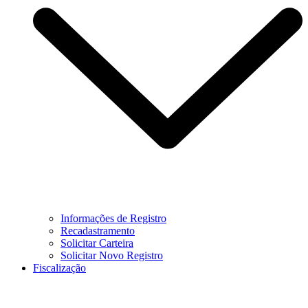
Informações de Registro
Recadastramento
Solicitar Carteira
Solicitar Novo Registro
Fiscalização