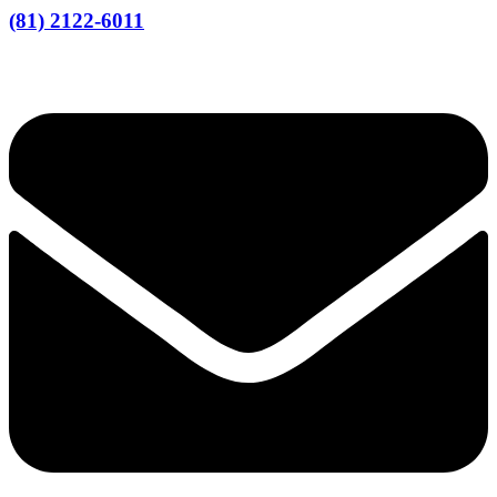
(81) 2122-6011