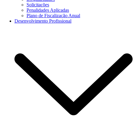
Solicitações
Penalidades Aplicadas
Plano de Fiscalização Anual
Desenvolvimento Profissional