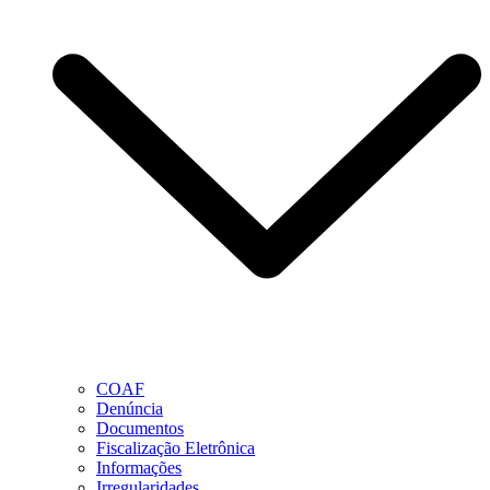
COAF
Denúncia
Documentos
Fiscalização Eletrônica
Informações
Irregularidades