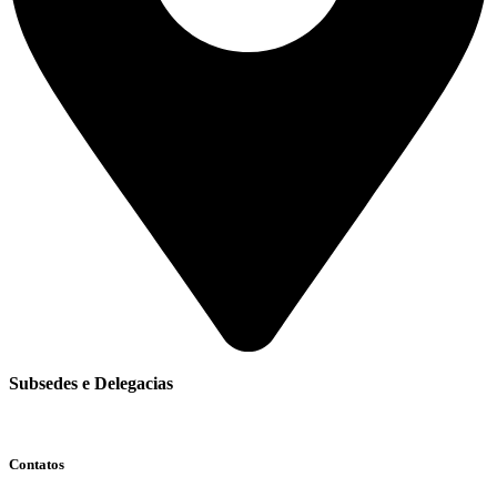
Subsedes e Delegacias
Clique aqui
Contatos