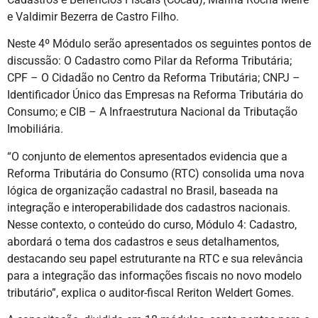
e Valdimir Bezerra de Castro Filho.
Neste 4º Módulo serão apresentados os seguintes pontos de
discussão: O Cadastro como Pilar da Reforma Tributária;
CPF – O Cidadão no Centro da Reforma Tributária; CNPJ –
Identificador Único das Empresas na Reforma Tributária do
Consumo; e CIB – A Infraestrutura Nacional da Tributação
Imobiliária.
“O conjunto de elementos apresentados evidencia que a
Reforma Tributária do Consumo (RTC) consolida uma nova
lógica de organização cadastral no Brasil, baseada na
integração e interoperabilidade dos cadastros nacionais.
Nesse contexto, o conteúdo do curso, Módulo 4: Cadastro,
abordará o tema dos cadastros e seus detalhamentos,
destacando seu papel estruturante na RTC e sua relevância
para a integração das informações fiscais no novo modelo
tributário”, explica o auditor-fiscal Reriton Weldert Gomes.