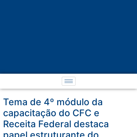
Tema de 4º módulo da
capacitação do CFC e
Receita Federal destaca
papel estruturante do