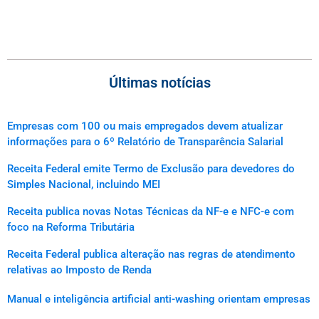
Últimas notícias
Empresas com 100 ou mais empregados devem atualizar
informações para o 6º Relatório de Transparência Salarial
Receita Federal emite Termo de Exclusão para devedores do
Simples Nacional, incluindo MEI
Receita publica novas Notas Técnicas da NF-e e NFC-e com
foco na Reforma Tributária
Receita Federal publica alteração nas regras de atendimento
relativas ao Imposto de Renda
Manual e inteligência artificial anti-washing orientam empresas