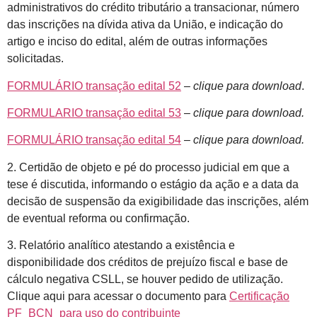
administrativos do crédito tributário a transacionar, número
das inscrições na dívida ativa da União, e indicação do
artigo e inciso do edital, além de outras informações
solicitadas.
FORMULÁRIO transação edital 52
–
clique para download
.
FORMULARIO transação edital 53
–
clique para download.
FORMULÁRIO transação edital 54
–
clique para download.
2. Certidão de objeto e pé do processo judicial em que a
tese é discutida, informando o estágio da ação e a data da
decisão de suspensão da exigibilidade das inscrições, além
de eventual reforma ou confirmação.
3. Relatório analítico atestando a existência e
disponibilidade dos créditos de prejuízo fiscal e base de
cálculo negativa CSLL, se houver pedido de utilização.
Clique aqui para acessar o documento para
Certificação
PF_BCN_para uso do contribuinte