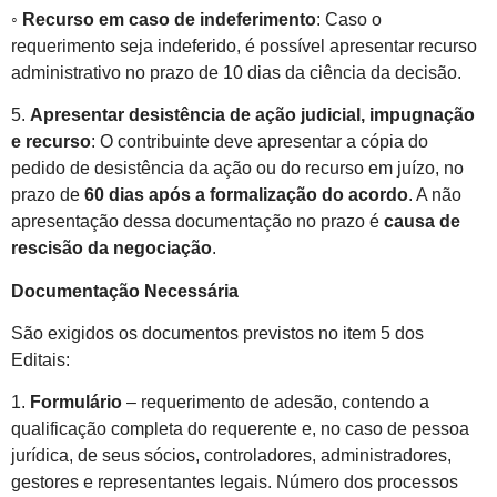
◦
Recurso em caso de indeferimento
: Caso o
requerimento seja indeferido, é possível apresentar recurso
administrativo no prazo de 10 dias da ciência da decisão.
5.
Apresentar desistência de ação judicial, impugnação
e recurso
: O contribuinte deve apresentar a cópia do
pedido de desistência da ação ou do recurso em juízo, no
prazo de
60 dias após a formalização do acordo
. A não
apresentação dessa documentação no prazo é
causa de
rescisão da negociação
.
Documentação Necessária
São exigidos os documentos previstos no item 5 dos
Editais:
1.
Formulário
– requerimento de adesão, contendo a
qualificação completa do requerente e, no caso de pessoa
jurídica, de seus sócios, controladores, administradores,
gestores e representantes legais. Número dos processos