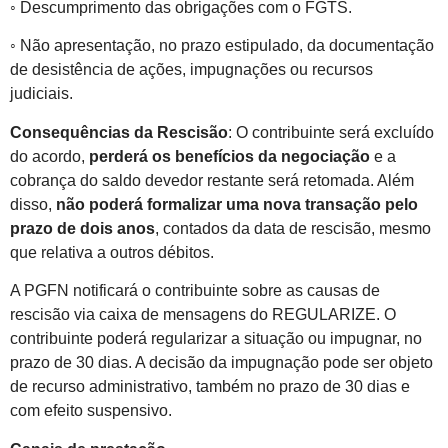
◦ Descumprimento das obrigações com o FGTS.
◦ Não apresentação, no prazo estipulado, da documentação
de desistência de ações, impugnações ou recursos
judiciais.
Consequências da Rescisão
: O contribuinte será excluído
do acordo,
perderá os benefícios da negociação
e a
cobrança do saldo devedor restante será retomada. Além
disso,
não poderá formalizar uma nova transação pelo
prazo de dois anos
, contados da data de rescisão, mesmo
que relativa a outros débitos.
A PGFN notificará o contribuinte sobre as causas de
rescisão via caixa de mensagens do REGULARIZE. O
contribuinte poderá regularizar a situação ou impugnar, no
prazo de 30 dias. A decisão da impugnação pode ser objeto
de recurso administrativo, também no prazo de 30 dias e
com efeito suspensivo.