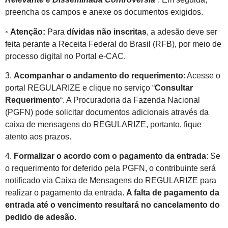
preencha os campos e anexe os documentos exigidos.
◦
Atenção:
Para
dívidas não inscritas
, a adesão deve ser
feita perante a Receita Federal do Brasil (RFB), por meio de
processo digital no Portal e-CAC.
3.
Acompanhar o andamento do requerimento
: Acesse o
portal REGULARIZE e clique no serviço “
Consultar
Requerimento
“. A Procuradoria da Fazenda Nacional
(PGFN) pode solicitar documentos adicionais através da
caixa de mensagens do REGULARIZE, portanto, fique
atento aos prazos.
4.
Formalizar o acordo com o pagamento da entrada
: Se
o requerimento for deferido pela PGFN, o contribuinte será
notificado via Caixa de Mensagens do REGULARIZE para
realizar o pagamento da entrada.
A falta de pagamento da
entrada até o vencimento resultará no cancelamento do
pedido de adesão
.