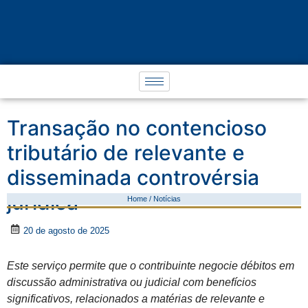
Transação no contencioso
tributário de relevante e
disseminada controvérsia
jurídica
Home / Notícias
20 de agosto de 2025
Este serviço permite que o contribuinte negocie débitos em
discussão administrativa ou judicial com benefícios
significativos, relacionados a matérias de relevante e