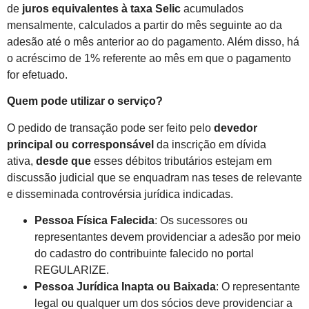
de
juros equivalentes à taxa Selic
acumulados
mensalmente, calculados a partir do mês seguinte ao da
adesão até o mês anterior ao do pagamento. Além disso, há
o acréscimo de 1% referente ao mês em que o pagamento
for efetuado.
Quem pode utilizar o serviço?
O pedido de transação pode ser feito pelo
devedor
principal ou corresponsável
da inscrição em dívida
ativa,
desde que
esses débitos tributários estejam em
discussão judicial que se enquadram nas teses de relevante
e disseminada controvérsia jurídica indicadas.
Pessoa Física Falecida
: Os sucessores ou
representantes devem providenciar a adesão por meio
do cadastro do contribuinte falecido no portal
REGULARIZE.
Pessoa Jurídica Inapta ou Baixada
: O representante
legal ou qualquer um dos sócios deve providenciar a