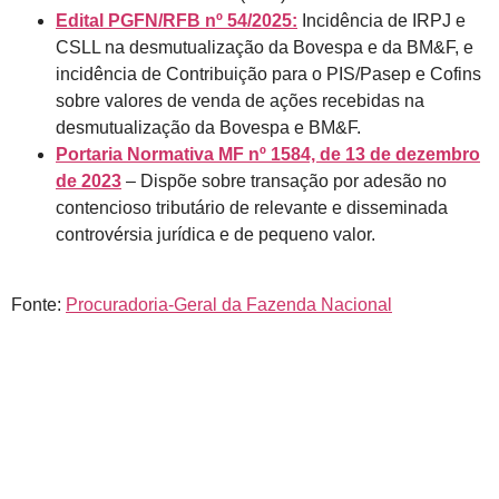
Edital PGFN/RFB nº 54/2025:
Incidência de IRPJ e
CSLL na desmutualização da Bovespa e da BM&F, e
incidência de Contribuição para o PIS/Pasep e Cofins
sobre valores de venda de ações recebidas na
desmutualização da Bovespa e BM&F.
Portaria Normativa MF nº 1584, de 13 de dezembro
de 2023
– Dispõe sobre transação por adesão no
contencioso tributário de relevante e disseminada
controvérsia jurídica e de pequeno valor.
Fonte:
Procuradoria-Geral da Fazenda Nacional