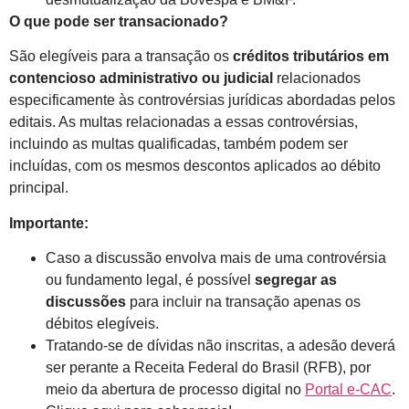
O que pode ser transacionado?
São elegíveis para a transação os
créditos tributários em
contencioso administrativo ou judicial
relacionados
especificamente às controvérsias jurídicas abordadas pelos
editais. As multas relacionadas a essas controvérsias,
incluindo as multas qualificadas, também podem ser
incluídas, com os mesmos descontos aplicados ao débito
principal.
Importante:
Caso a discussão envolva mais de uma controvérsia
ou fundamento legal, é possível
segregar as
discussões
para incluir na transação apenas os
débitos elegíveis.
Tratando-se de dívidas não inscritas, a adesão deverá
ser perante a Receita Federal do Brasil (RFB), por
meio da abertura de processo digital no
Portal e-CAC
.