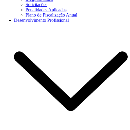
Solicitações
Penalidades Aplicadas
Plano de Fiscalização Anual
Desenvolvimento Profissional