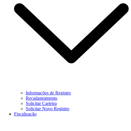
Informações de Registro
Recadastramento
Solicitar Carteira
Solicitar Novo Registro
Fiscalização