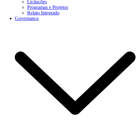
Licitações
Programas e Projetos
Relato Integrado
Governança