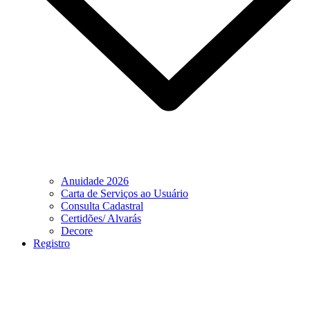
Anuidade 2026
Carta de Serviços ao Usuário
Consulta Cadastral
Certidões/ Alvarás
Decore
Registro