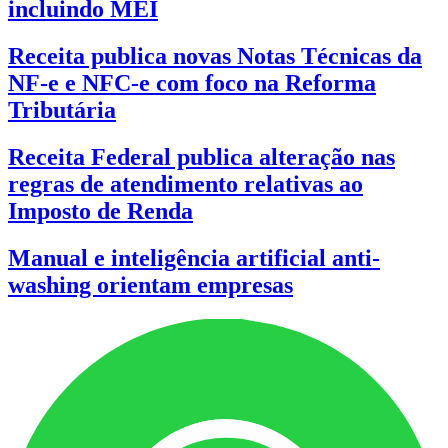
incluindo MEI
Receita publica novas Notas Técnicas da
NF-e e NFC-e com foco na Reforma
Tributária
Receita Federal publica alteração nas
regras de atendimento relativas ao
Imposto de Renda
Manual e inteligência artificial anti-
washing orientam empresas