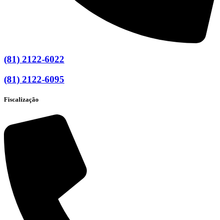
(81) 2122-6022
(81) 2122-6095
Fiscalização