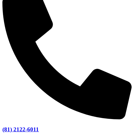
(81) 2122-6011