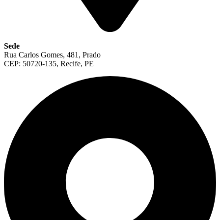
Sede
Rua Carlos Gomes, 481, Prado
CEP: 50720-135, Recife, PE