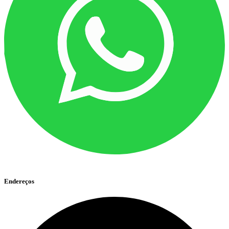
Endereços