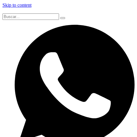
Skip to content