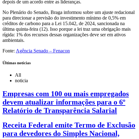
depois de um acordo entre as lideranças.
No Plenário do Senado, Braga informou sobre um ajuste redacional
para direcionar a previsão do investimento mínimo de 0,5% em
créditos de carbono para a Lei 15.042, de 2024, sancionada na
última quinta-feira (12). Isso porque a lei traz uma obrigação mais
rígida: 1% dos recursos dessas organizações deve ser em ativos
ambientais.
Fonte:
Agência Senado – Fenacon
Últimas notícias
All
noticia
Empresas com 100 ou mais empregados
devem atualizar informações para o 6º
Relatório de Transparência Salarial
Receita Federal emite Termo de Exclusão
para devedores do Simples Nacional,