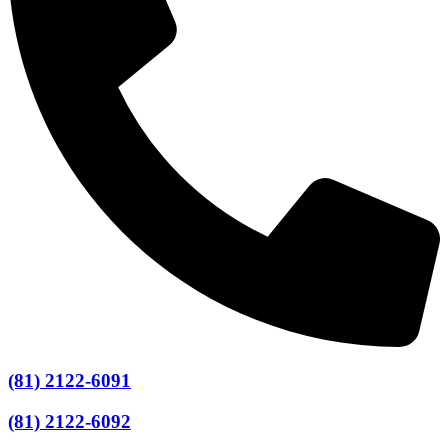
(81) 2122-6091
(81) 2122-6092