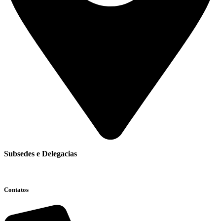
Subsedes e Delegacias
Clique aqui
Contatos