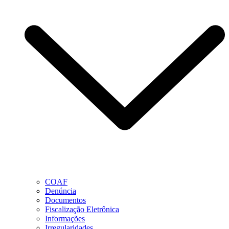
COAF
Denúncia
Documentos
Fiscalização Eletrônica
Informações
Irregularidades