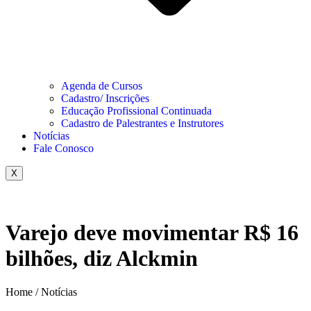
Agenda de Cursos
Cadastro/ Inscrições
Educação Profissional Continuada
Cadastro de Palestrantes e Instrutores
Notícias
Fale Conosco
X
Varejo deve movimentar R$ 16
bilhões, diz Alckmin
Home / Notícias