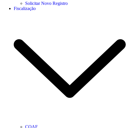
Solicitar Novo Registro
Fiscalização
COAF