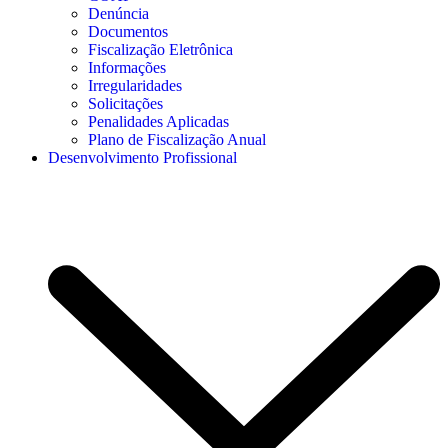
Denúncia
Documentos
Fiscalização Eletrônica
Informações
Irregularidades
Solicitações
Penalidades Aplicadas
Plano de Fiscalização Anual
Desenvolvimento Profissional