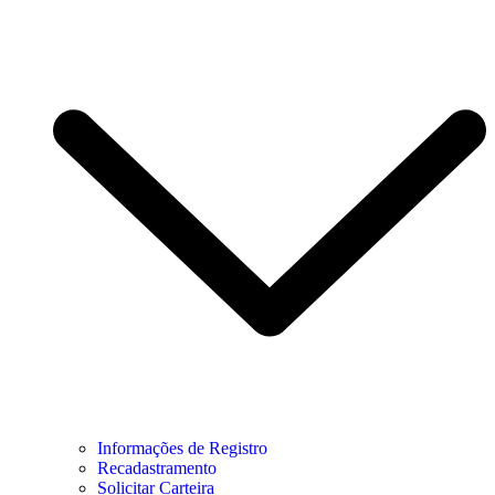
Informações de Registro
Recadastramento
Solicitar Carteira