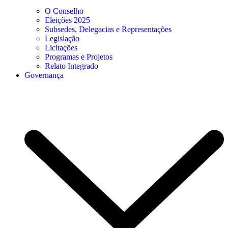
O Conselho
Eleições 2025
Subsedes, Delegacias e Representações
Legislação
Licitações
Programas e Projetos
Relato Integrado
Governança