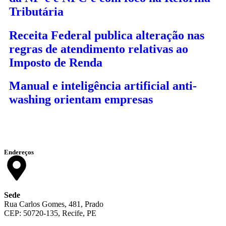
Tributária
Receita Federal publica alteração nas
regras de atendimento relativas ao
Imposto de Renda
Manual e inteligência artificial anti-
washing orientam empresas
Endereços
Sede
Rua Carlos Gomes, 481, Prado
CEP: 50720-135, Recife, PE