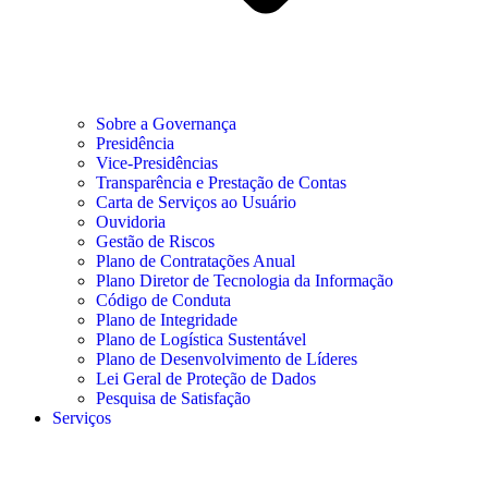
Sobre a Governança
Presidência
Vice-Presidências
Transparência e Prestação de Contas
Carta de Serviços ao Usuário
Ouvidoria
Gestão de Riscos
Plano de Contratações Anual
Plano Diretor de Tecnologia da Informação
Código de Conduta
Plano de Integridade
Plano de Logística Sustentável
Plano de Desenvolvimento de Líderes
Lei Geral de Proteção de Dados
Pesquisa de Satisfação
Serviços