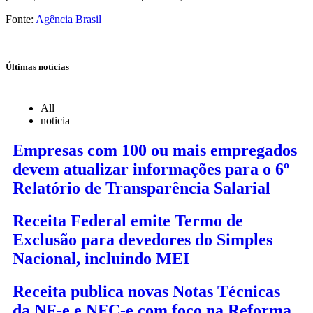
Fonte:
Agência Brasil
Últimas notícias
All
noticia
Empresas com 100 ou mais empregados
devem atualizar informações para o 6º
Relatório de Transparência Salarial
Receita Federal emite Termo de
Exclusão para devedores do Simples
Nacional, incluindo MEI
Receita publica novas Notas Técnicas
da NF-e e NFC-e com foco na Reforma