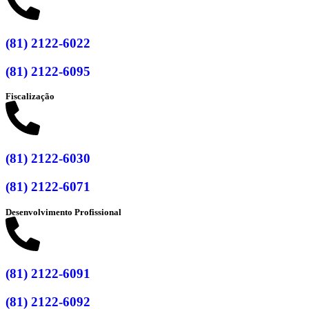
(81) 2122-6022
(81) 2122-6095
Fiscalização
(81) 2122-6030
(81) 2122-6071
Desenvolvimento Profissional
(81) 2122-6091
(81) 2122-6092