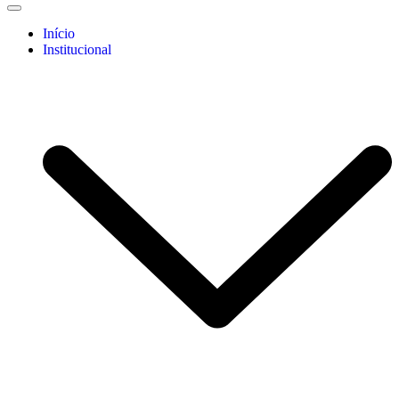
Início
Institucional