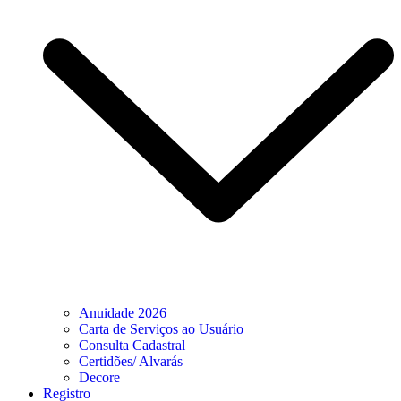
Anuidade 2026
Carta de Serviços ao Usuário
Consulta Cadastral
Certidões/ Alvarás
Decore
Registro