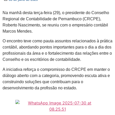
Na manhã desta terça-feira (29), o presidente do Conselho
Regional de Contabilidade de Pernambuco (CRCPE),
Roberto Nascimento, se reuniu com o empresário contábil
Marcos Mendes.
O encontro teve como pauta assuntos relacionados à prática
contábil, abordando pontos importantes para o dia a dia dos
profissionais da área e o fortalecimento das relações entre o
Conselho e os escritórios de contabilidade.
A iniciativa reforça o compromisso do CRCPE em manter o
diálogo aberto com a categoria, promovendo escuta ativa e
construindo soluções que contribuam para o
desenvolvimento da profissão no estado.