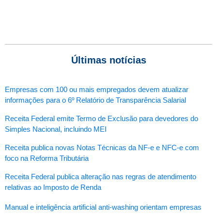
Últimas notícias
Empresas com 100 ou mais empregados devem atualizar
informações para o 6º Relatório de Transparência Salarial
Receita Federal emite Termo de Exclusão para devedores do
Simples Nacional, incluindo MEI
Receita publica novas Notas Técnicas da NF-e e NFC-e com
foco na Reforma Tributária
Receita Federal publica alteração nas regras de atendimento
relativas ao Imposto de Renda
Manual e inteligência artificial anti-washing orientam empresas