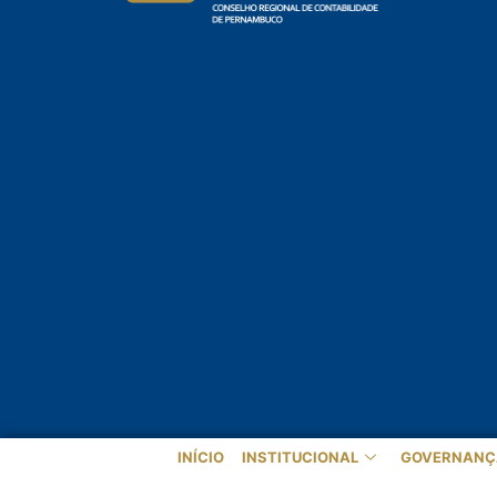
INÍCIO
INSTITUCIONAL
GOVERNANÇ