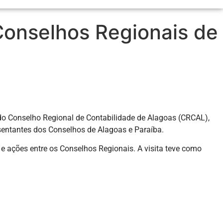
 Conselhos Regionais de
 do Conselho Regional de Contabilidade de Alagoas (CRCAL),
esentantes dos Conselhos de Alagoas e Paraíba.
 e ações entre os Conselhos Regionais. A visita teve como