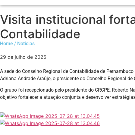
Visita institucional fo
Contabilidade
Home / Notícias
29 de julho de 2025
A sede do Conselho Regional de Contabilidade de Pernambuco (C
Adriana Andrade Araújo, o presidente do Conselho Regional de 
O grupo foi recepcionado pelo presidente do CRCPE, Roberto Na
objetivo fortalecer a atuação conjunta e desenvolver estratégia