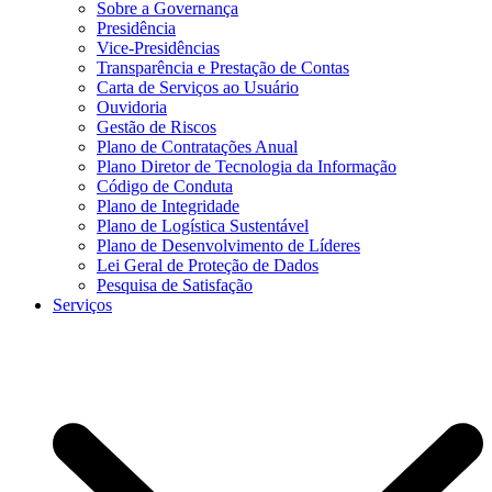
Sobre a Governança
Presidência
Vice-Presidências
Transparência e Prestação de Contas
Carta de Serviços ao Usuário
Ouvidoria
Gestão de Riscos
Plano de Contratações Anual
Plano Diretor de Tecnologia da Informação
Código de Conduta
Plano de Integridade
Plano de Logística Sustentável
Plano de Desenvolvimento de Líderes
Lei Geral de Proteção de Dados
Pesquisa de Satisfação
Serviços