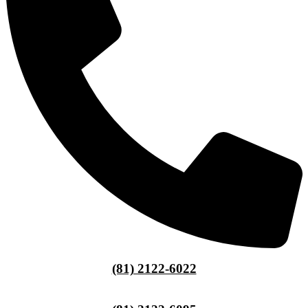
(81) 2122-6022