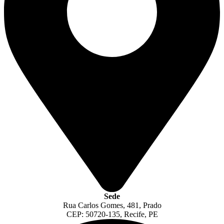
Sede
Rua Carlos Gomes, 481, Prado
CEP: 50720-135, Recife, PE