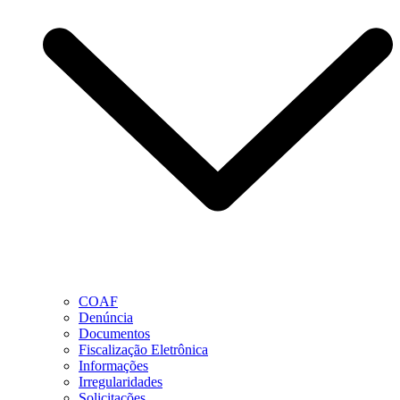
COAF
Denúncia
Documentos
Fiscalização Eletrônica
Informações
Irregularidades
Solicitações