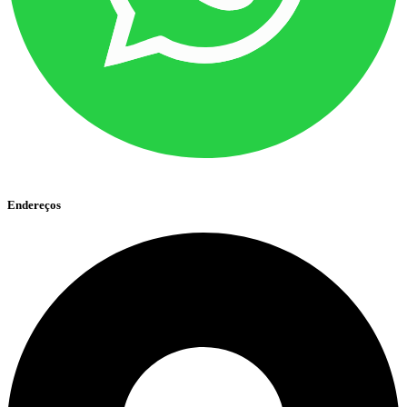
Endereços