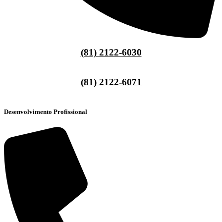
(81) 2122-6030
(81) 2122-6071
Desenvolvimento Profissional