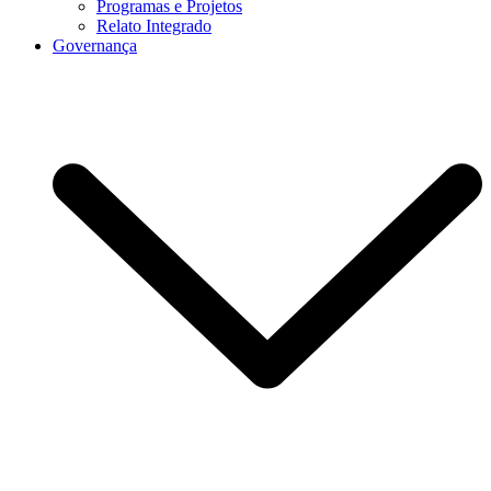
Programas e Projetos
Relato Integrado
Governança