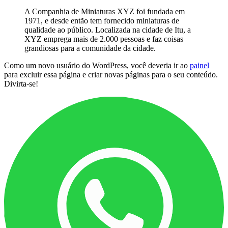
A Companhia de Miniaturas XYZ foi fundada em
1971, e desde então tem fornecido miniaturas de
qualidade ao público. Localizada na cidade de Itu, a
XYZ emprega mais de 2.000 pessoas e faz coisas
grandiosas para a comunidade da cidade.
Como um novo usuário do WordPress, você deveria ir ao
painel
para excluir essa página e criar novas páginas para o seu conteúdo.
Divirta-se!