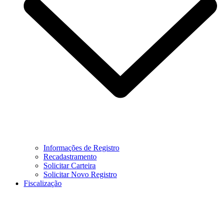
Informações de Registro
Recadastramento
Solicitar Carteira
Solicitar Novo Registro
Fiscalização