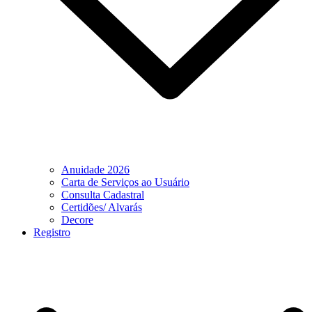
Anuidade 2026
Carta de Serviços ao Usuário
Consulta Cadastral
Certidões/ Alvarás
Decore
Registro