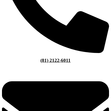
(81) 2122-6011