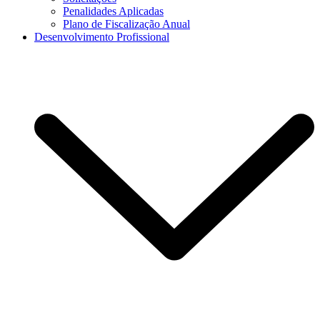
Penalidades Aplicadas
Plano de Fiscalização Anual
Desenvolvimento Profissional