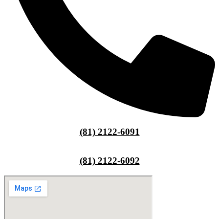
(81) 2122-6091
(81) 2122-6092