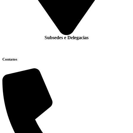
Subsedes e Delegacias
Clique aqui
Contatos