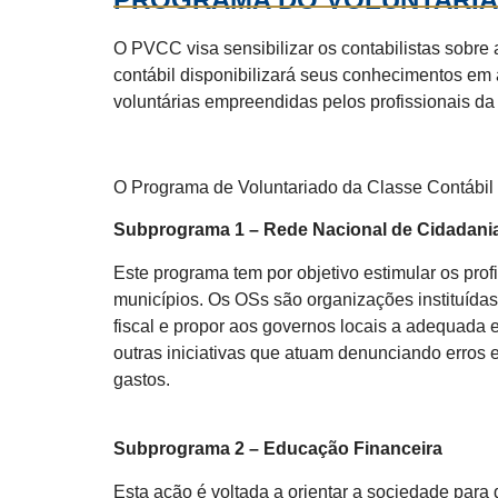
O PVCC visa sensibilizar os contabilistas sobre 
contábil disponibilizará seus conhecimentos em 
voluntárias empreendidas pelos profissionais da
O Programa de Voluntariado da Classe Contábil
Subprograma 1 – Rede Nacional de Cidadania 
Este programa tem por objetivo estimular os pro
municípios. Os OSs são organizações instituídas
fiscal e propor aos governos locais a adequada e
outras iniciativas que atuam denunciando erros 
gastos.
Subprograma 2 – Educação Financeira
Esta ação é voltada a orientar a sociedade para