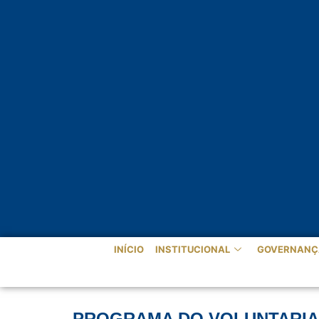
INÍCIO
INSTITUCIONAL
GOVERNANÇ
PROGRAMA DO VOLUNTARIAD