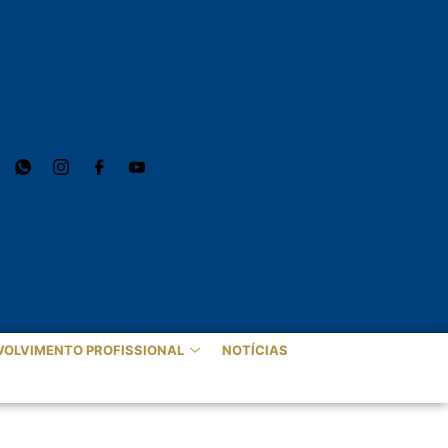
VOLVIMENTO PROFISSIONAL
NOTÍCIAS