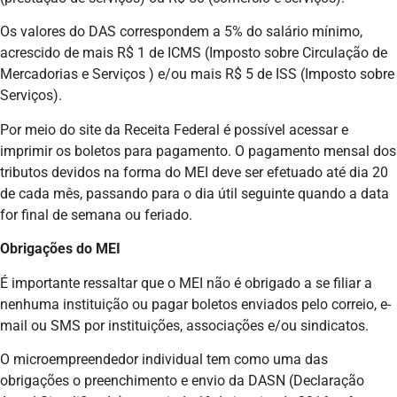
Os valores do DAS correspondem a 5% do salário mínimo,
acrescido de mais R$ 1 de ICMS (Imposto sobre Circulação de
Mercadorias e Serviços ) e/ou mais R$ 5 de ISS (Imposto sobre
Serviços).
Por meio do site da Receita Federal é possível acessar e
imprimir os boletos para pagamento. O pagamento mensal dos
tributos devidos na forma do MEI deve ser efetuado até dia 20
de cada mês, passando para o dia útil seguinte quando a data
for final de semana ou feriado.
Obrigações do MEI
É importante ressaltar que o MEI não é obrigado a se filiar a
nenhuma instituição ou pagar boletos enviados pelo correio, e-
mail ou SMS por instituições, associações e/ou sindicatos.
O microempreendedor individual tem como uma das
obrigações o preenchimento e envio da DASN (Declaração