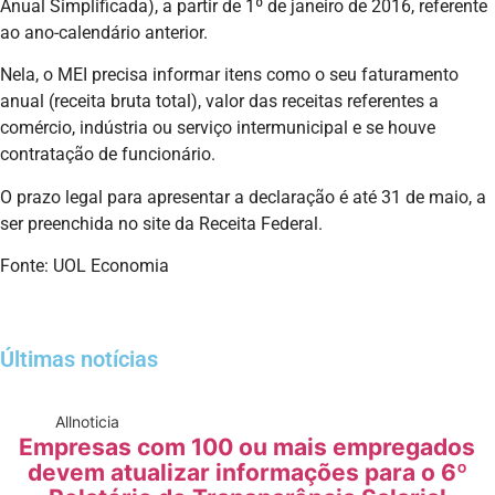
Anual Simplificada), a partir de 1º de janeiro de 2016, referente
ao ano-calendário anterior.
Nela, o MEI precisa informar itens como o seu faturamento
anual (receita bruta total), valor das receitas referentes a
comércio, indústria ou serviço intermunicipal e se houve
contratação de funcionário.
O prazo legal para apresentar a declaração é até 31 de maio, a
ser preenchida no site da Receita Federal.
Fonte: UOL Economia
Últimas notícias
All
noticia
Empresas com 100 ou mais empregados
devem atualizar informações para o 6º